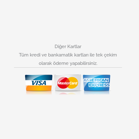
Diğer Kartlar
Tüm kredi ve bankamatik kartları ile tek çekim
olarak ödeme yapabilirsiniz.