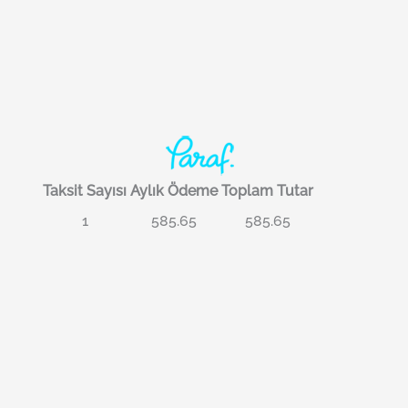
Taksit Sayısı
Aylık Ödeme
Toplam Tutar
1
585.65
585.65