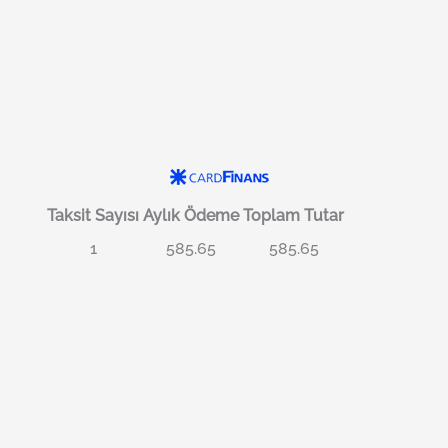
Taksit Sayısı
Aylık Ödeme
Toplam Tutar
1
585.65
585.65