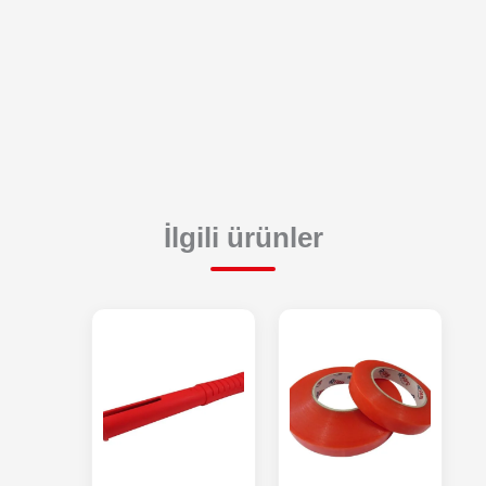
İlgili ürünler