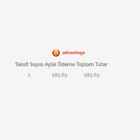
Taksit Sayısı
Aylık Ödeme
Toplam Tutar
1
585.65
585.65