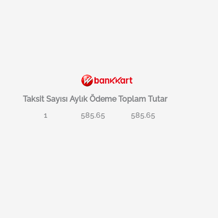
Taksit Sayısı
Aylık Ödeme
Toplam Tutar
1
585.65
585.65