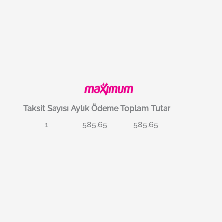
Taksit Sayısı
Aylık Ödeme
Toplam Tutar
1
585.65
585.65