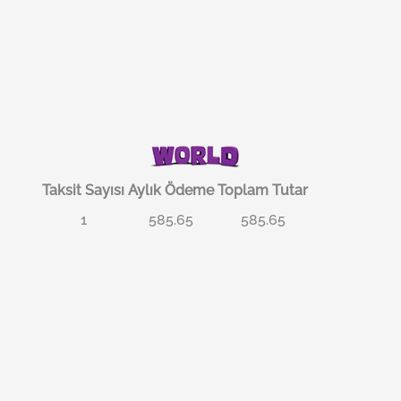
Taksit Sayısı
Aylık Ödeme
Toplam Tutar
1
585.65
585.65