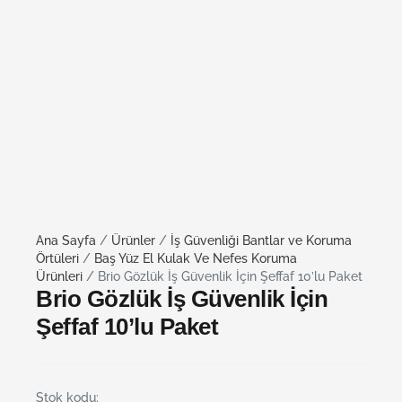
Ana Sayfa
/
Ürünler
/
İş Güvenliği Bantlar ve Koruma
Örtüleri
/
Baş Yüz El Kulak Ve Nefes Koruma
Ürünleri
/ Brio Gözlük İş Güvenlik İçin Şeffaf 10’lu Paket
Brio Gözlük İş Güvenlik İçin
Şeffaf 10’lu Paket
Stok kodu: