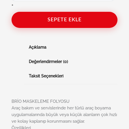
+
SEPETE EKLE
Açıklama
Değerlendirmeler (0)
Taksit Seçenekleri
BRİO MASKELEME FOLYOSU
Araç bakım ve servislerinde her türlü araç boyama
uygulamalarında büyük veya küçük alanların çok hızlı
ve kolay kaplanıp korunmasını sağlar.
Özellikleri