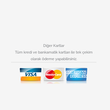
Diğer Kartlar
Tüm kredi ve bankamatik kartları ile tek çekim
olarak ödeme yapabilirsiniz.