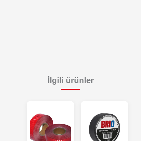
İlgili ürünler