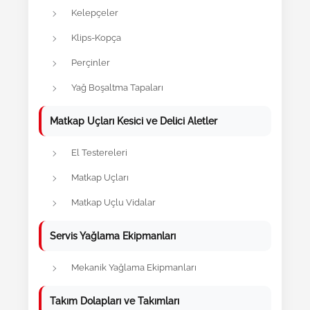
Kelepçeler
Klips-Kopça
Perçinler
Yağ Boşaltma Tapaları
Matkap Uçları Kesici ve Delici Aletler
El Testereleri
Matkap Uçları
Matkap Uçlu Vidalar
Servis Yağlama Ekipmanları
Mekanik Yağlama Ekipmanları
Takım Dolapları ve Takımları