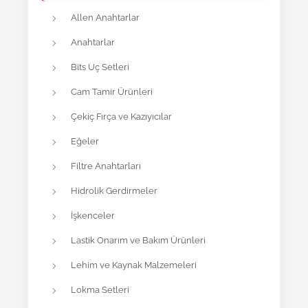
Allen Anahtarlar
Anahtarlar
Bits Uç Setleri
Cam Tamir Ürünleri
Çekiç Fırça ve Kazıyıcılar
Eğeler
Filtre Anahtarları
Hidrolik Gerdirmeler
İşkenceler
Lastik Onarım ve Bakım Ürünleri
Lehim ve Kaynak Malzemeleri
Lokma Setleri