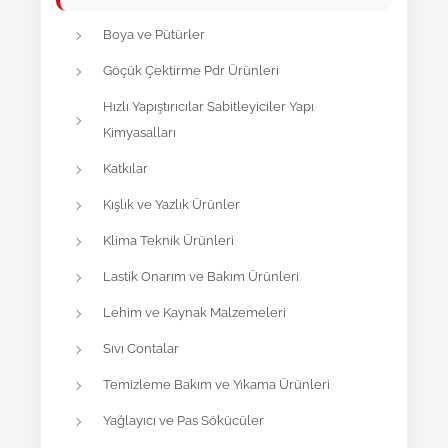
Boya ve Pütürler
Göçük Çektirme Pdr Ürünleri
Hızlı Yapıştırıcılar Sabitleyiciler Yapı
Kimyasalları
Katkılar
Kışlık ve Yazlık Ürünler
Klima Teknik Ürünleri
Lastik Onarım ve Bakım Ürünleri
Lehim ve Kaynak Malzemeleri
Sıvı Contalar
Temizleme Bakım ve Yıkama Ürünleri
Yağlayıcı ve Pas Sökücüler