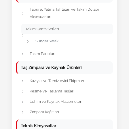
Tabure, Yatma Tahtaları ve Takım Dolabı
Aksesuarları
Takım Çanta Setleri
Sünger Yatak
Takım Panoları
Taş Zımpara ve Kaynak Ürünleri
Kazıyıcı ve Temizleyici Ekipman
Kesme ve Taşlama Taşları
Lehim ve Kaynak Malzemeleri
Zımpara Kağıtları
Teknik Kimyasallar