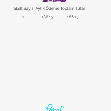
Taksit Sayısı
Aylık Ödeme
Toplam Tutar
1
186.15
186.15