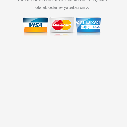
olarak ödeme yapabilirsiniz.