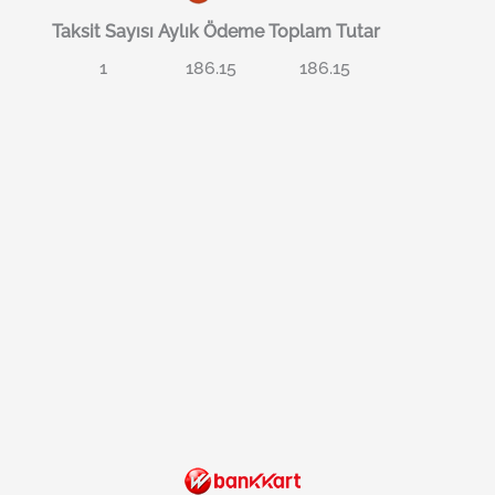
Taksit Sayısı
Aylık Ödeme
Toplam Tutar
1
186.15
186.15