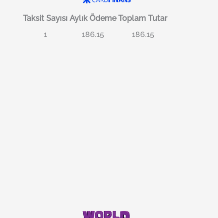
Taksit Sayısı
Aylık Ödeme
Toplam Tutar
1
186.15
186.15