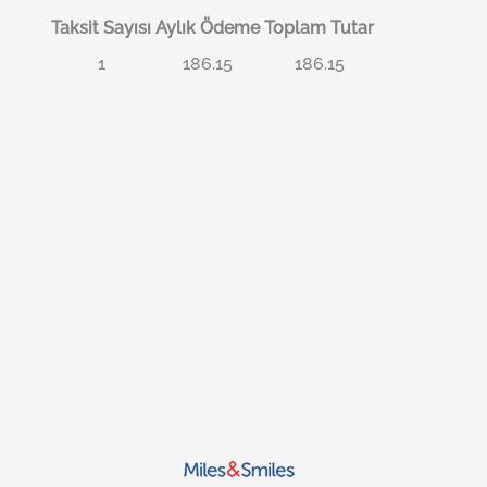
Taksit Sayısı
Aylık Ödeme
Toplam Tutar
1
186.15
186.15