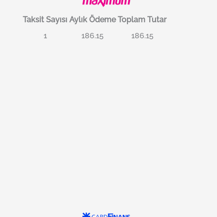
Taksit Sayısı
Aylık Ödeme
Toplam Tutar
1
186.15
186.15