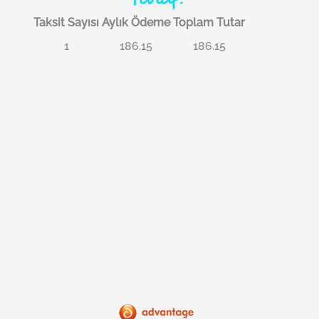
Taksit Sayısı
Aylık Ödeme
Toplam Tutar
1
186.15
186.15