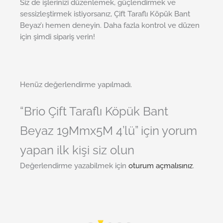
Siz de işlerinizi düzenlemek, güçlendirmek ve
sessizleştirmek istiyorsanız, Çift Taraflı Köpük Bant
Beyaz’ı hemen deneyin. Daha fazla kontrol ve düzen
için şimdi sipariş verin!
Henüz değerlendirme yapılmadı.
“Brio Çift Taraflı Köpük Bant
Beyaz 19Mmx5M 4’lü” için yorum
yapan ilk kişi siz olun
Değerlendirme yazabilmek için
oturum açmalısınız
.