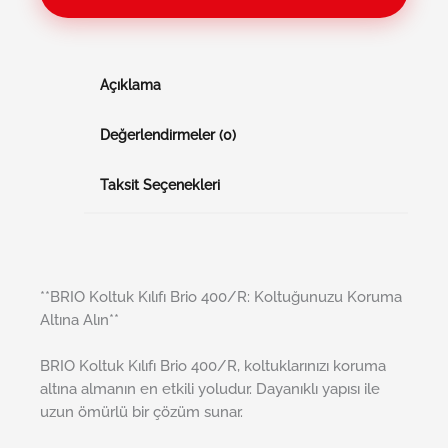
Açıklama
Değerlendirmeler (0)
Taksit Seçenekleri
**BRIO Koltuk Kılıfı Brio 400/R: Koltuğunuzu Koruma
Altına Alın**
BRIO Koltuk Kılıfı Brio 400/R, koltuklarınızı koruma
altına almanın en etkili yoludur. Dayanıklı yapısı ile
uzun ömürlü bir çözüm sunar.