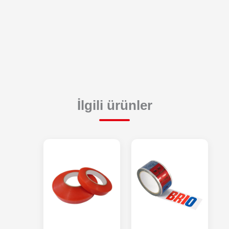
İlgili ürünler