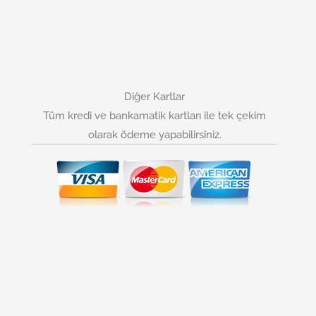
Diğer Kartlar
Tüm kredi ve bankamatik kartları ile tek çekim
olarak ödeme yapabilirsiniz.