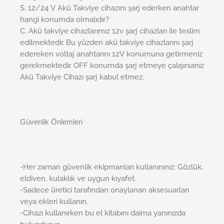
S. 12/24 V Akü Takviye cihazını şarj ederken anahtar
hangi konumda olmalıdır?
C. Akü takviye cihazlarımız 12v şarj cihazları ile teslim
edilmektedir. Bu yüzden akü takviye cihazlarını şarj
edereken voltaj anahtarını 12V konumuna getirmeniz
gerekmektedir. OFF konumda şarj etmeye çalışırsanız
Akü Takviye Cihazı şarj kabul etmez.
Güvenlik Önlemleri
-Her zaman güvenlik ekipmanları kullanınınız: Gözlük,
eldiven, kulaklık ve uygun kıyafet.
-Sadece üretici tarafından onaylanan aksesuarları
veya ekleri kullanın.
-Cihazı kullanırken bu el kitabını daima yanınızda