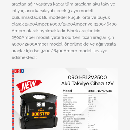
araçtan ağır vasıtaya kadar tüm araçların akü takviye
ihtiyaçlarını karşılayabilecek 3 ayrı modeli
bulunmaktadır. Bu modeller küçük, orta ve büyük
olarak 2500Amper, 5000/2500Amper ve 3200/6400
Amper olarak ayrılmaktadır. Binek araçlar için
2500Amper modeli yeterli olurken, ticari araçlar için
5000/2500Amper modeli önerilmekte ve ağır vasıta
araçlar için ise 3200/6400Amper modeli tavsiye
edilmektedir.