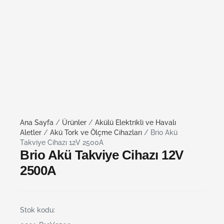
Ana Sayfa
/
Ürünler
/
Akülü Elektrikli ve Havalı
Aletler
/
Akü Tork ve Ölçme Cihazları
/ Brio Akü
Takviye Cihazı 12V 2500A
Brio Akü Takviye Cihazı 12V
2500A
Stok kodu: