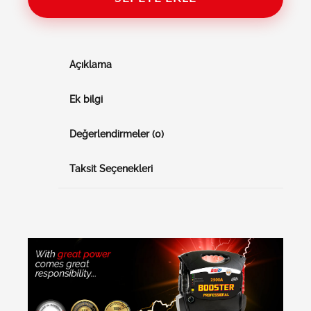
Açıklama
Ek bilgi
Değerlendirmeler (0)
Taksit Seçenekleri