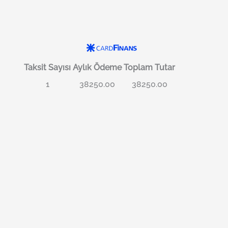
Taksit Sayısı
Aylık Ödeme
Toplam Tutar
1
38250.00
38250.00