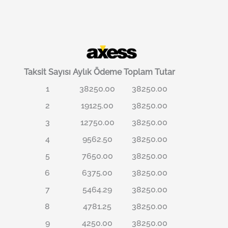
Taksit Sayısı
Aylık Ödeme
Toplam Tutar
1
38250.00
38250.00
2
19125.00
38250.00
3
12750.00
38250.00
4
9562.50
38250.00
5
7650.00
38250.00
6
6375.00
38250.00
7
5464.29
38250.00
8
4781.25
38250.00
9
4250.00
38250.00