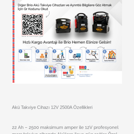
Akü Takviye Cihazı 12V 2500A Özellikleri
22 Ah – 2500 maksimum amper ile 12V profesyonel