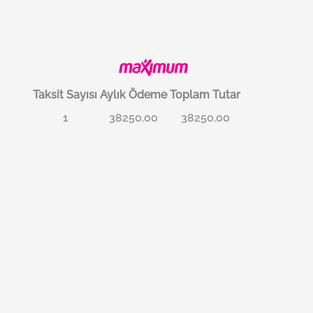
Taksit Sayısı
Aylık Ödeme
Toplam Tutar
1
38250.00
38250.00