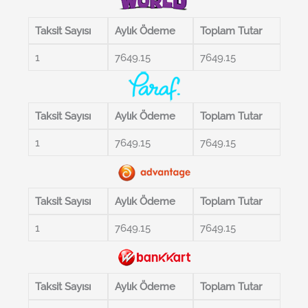
Taksit Sayısı
Aylık Ödeme
Toplam Tutar
1
7649.15
7649.15
Taksit Sayısı
Aylık Ödeme
Toplam Tutar
1
7649.15
7649.15
Taksit Sayısı
Aylık Ödeme
Toplam Tutar
1
7649.15
7649.15
Taksit Sayısı
Aylık Ödeme
Toplam Tutar