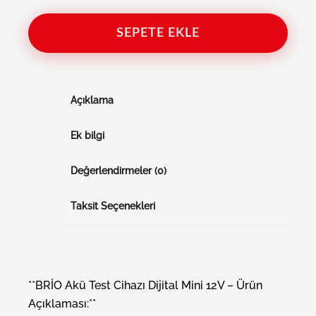
SEPETE EKLE
Açıklama
Ek bilgi
Değerlendirmeler (0)
Taksit Seçenekleri
**BRİO Akü Test Cihazı Dijital Mini 12V – Ürün
Açıklaması:**