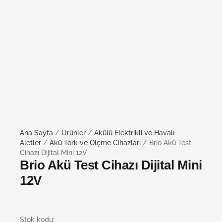
Ana Sayfa
/
Ürünler
/
Akülü Elektrikli ve Havalı
Aletler
/
Akü Tork ve Ölçme Cihazları
/ Brio Akü Test
Cihazı Dijital Mini 12V
Brio Akü Test Cihazı Dijital Mini
12V
Stok kodu: