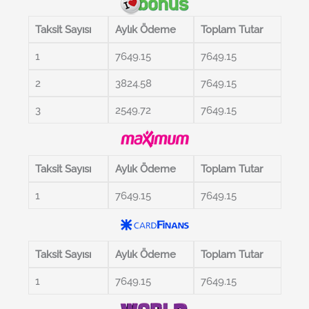
Taksit Sayısı
Aylık Ödeme
Toplam Tutar
1
7649.15
7649.15
2
3824.58
7649.15
3
2549.72
7649.15
Taksit Sayısı
Aylık Ödeme
Toplam Tutar
1
7649.15
7649.15
Taksit Sayısı
Aylık Ödeme
Toplam Tutar
1
7649.15
7649.15