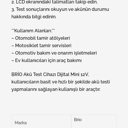
2. LCD ekranındaki talimatları takip edin.
3. Test sonuçlarını okuyun ve akünün durumu
hakkında bilgi edinin.
**Kullanım Alanları:**
– Otomobil tamir atölyeleri
– Motosiklet tamir servisleri
– Otomotiv bakım ve onarım işletmeleri
– Ev kullanıcıları için araç bakımı
BRİO Akü Test Cihazı Dijital Mini 12V,
kullanıcıların basit ve hızlı bir şekilde akü testi
yapmalarını sağlayan kullanışlı bir araçtır.
Brio
Marka