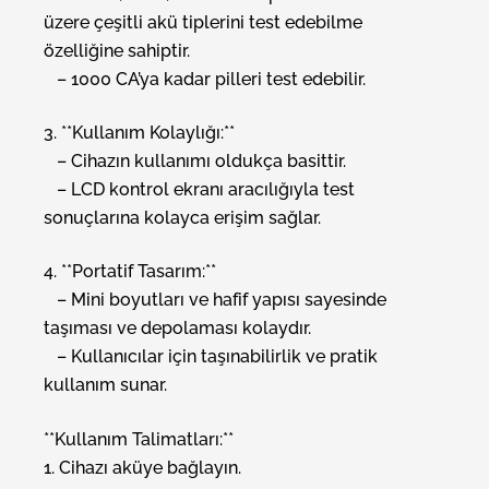
üzere çeşitli akü tiplerini test edebilme
özelliğine sahiptir.
– 1000 CA’ya kadar pilleri test edebilir.
3. **Kullanım Kolaylığı:**
– Cihazın kullanımı oldukça basittir.
– LCD kontrol ekranı aracılığıyla test
sonuçlarına kolayca erişim sağlar.
4. **Portatif Tasarım:**
– Mini boyutları ve hafif yapısı sayesinde
taşıması ve depolaması kolaydır.
– Kullanıcılar için taşınabilirlik ve pratik
kullanım sunar.
**Kullanım Talimatları:**
1. Cihazı aküye bağlayın.