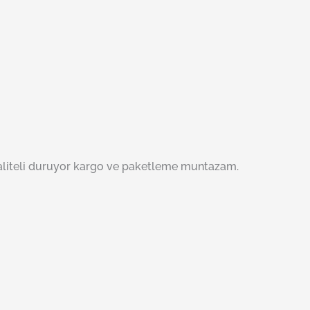
 kaliteli duruyor kargo ve paketleme muntazam.