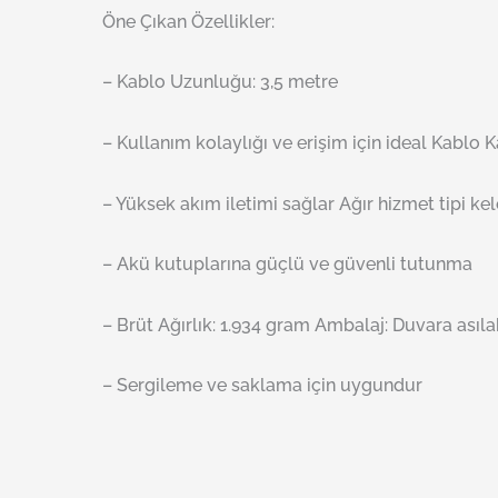
Öne Çıkan Özellikler:
– Kablo Uzunluğu: 3,5 metre
– Kullanım kolaylığı ve erişim için ideal Kablo 
– Yüksek akım iletimi sağlar Ağır hizmet tipi ke
– Akü kutuplarına güçlü ve güvenli tutunma
– Brüt Ağırlık: 1.934 gram Ambalaj: Duvara asıl
– Sergileme ve saklama için uygundur