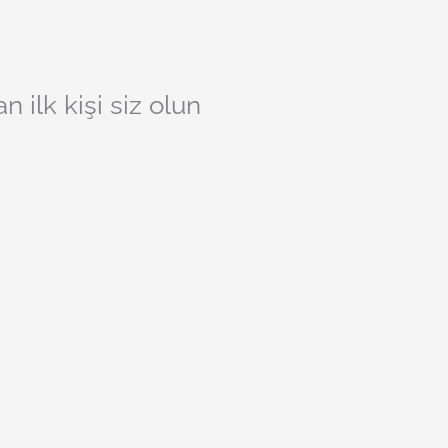
ilk kişi siz olun