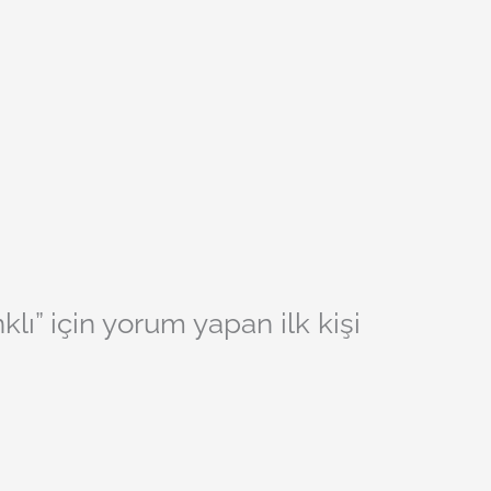
” için yorum yapan ilk kişi