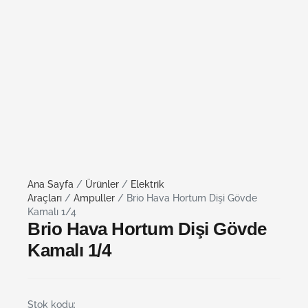
Ana Sayfa
/
Ürünler
/
Elektrik
Araçları
/
Ampuller
/ Brio Hava Hortum Dişi Gövde
Kamalı 1/4
Brio Hava Hortum Dişi Gövde
Kamalı 1/4
Stok kodu: