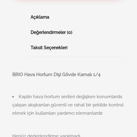
Açıklama
Değerlendirmeler (0)
Taksit Seçenekleri
BRI
O
Hava Hortum Dişi Gövde Kamalı 1/4
Kaplin hava hortum serileri değişken konumlarda
çalışan akışkanları güvenli ve rahat bir şekilde kontrol
etmek için kullanılan yardımcı elemanlardır.
Henüz değerlendirme yapılmadı.