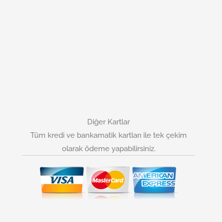
Diğer Kartlar
Tüm kredi ve bankamatik kartları ile tek çekim
olarak ödeme yapabilirsiniz.