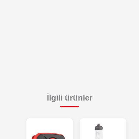
İlgili ürünler