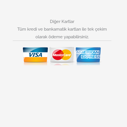
Diğer Kartlar
Tüm kredi ve bankamatik kartları ile tek çekim
olarak ödeme yapabilirsiniz.