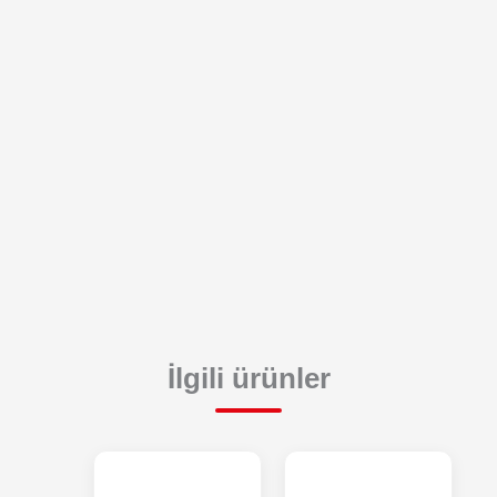
İlgili ürünler