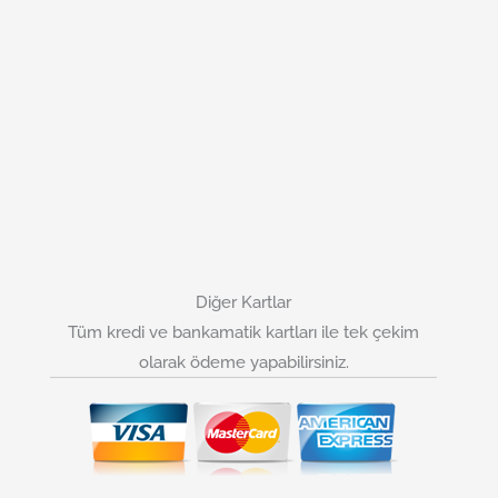
Diğer Kartlar
Tüm kredi ve bankamatik kartları ile tek çekim
olarak ödeme yapabilirsiniz.