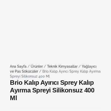
Ana Sayfa
/
Ürünler
/
Teknik Kimyasallar
/
Yağlayıcı
ve Pas Sökücüler
/ Brio Kalıp Ayırıcı Sprey Kalıp Ayırma
Spreyi Silikonsuz 400 Ml
Brio Kalıp Ayırıcı Sprey Kalıp
Ayırma Spreyi Silikonsuz 400
Ml