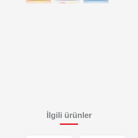
İlgili ürünler