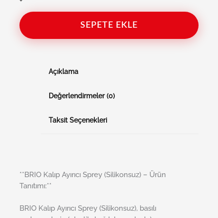
+
SEPETE EKLE
Açıklama
Değerlendirmeler (0)
Taksit Seçenekleri
**BRIO Kalıp Ayırıcı Sprey (Silikonsuz) – Ürün
Tanıtımı:**
BRIO Kalıp Ayırıcı Sprey (Silikonsuz), basılı