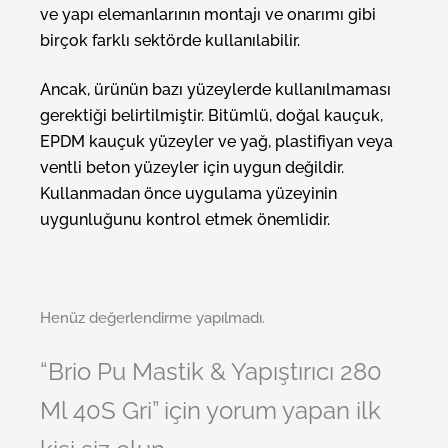
ve yapı elemanlarının montajı ve onarımı gibi
birçok farklı sektörde kullanılabilir.
Ancak, ürünün bazı yüzeylerde kullanılmaması
gerektiği belirtilmiştir. Bitümlü, doğal kauçuk,
EPDM kauçuk yüzeyler ve yağ, plastifiyan veya
ventli beton yüzeyler için uygun değildir.
Kullanmadan önce uygulama yüzeyinin
uygunluğunu kontrol etmek önemlidir.
Henüz değerlendirme yapılmadı.
“Brio Pu Mastik & Yapıştırıcı 280
Ml 40S Gri” için yorum yapan ilk