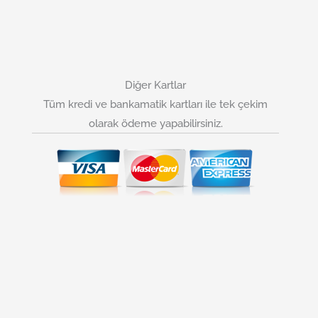
Diğer Kartlar
Tüm kredi ve bankamatik kartları ile tek çekim
olarak ödeme yapabilirsiniz.