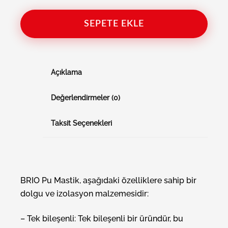
SEPETE EKLE
Açıklama
Değerlendirmeler (0)
Taksit Seçenekleri
BRIO Pu Mastik, aşağıdaki özelliklere sahip bir
dolgu ve izolasyon malzemesidir:
– Tek bileşenli: Tek bileşenli bir üründür, bu