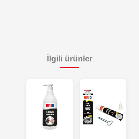
İlgili ürünler