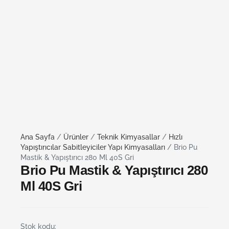
Ana Sayfa
/
Ürünler
/
Teknik Kimyasallar
/
Hızlı
Yapıştırıcılar Sabitleyiciler Yapı Kimyasalları
/ Brio Pu
Mastik & Yapıştırıcı 280 Ml 40S Gri
Brio Pu Mastik & Yapıştırıcı 280
Ml 40S Gri
Stok kodu: