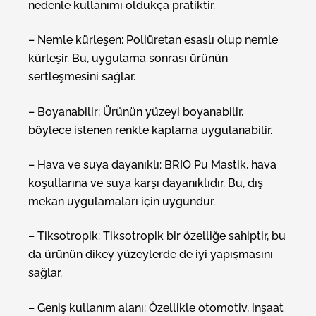
nedenle kullanımı oldukça pratiktir.
– Nemle kürleşen: Poliüretan esaslı olup nemle
kürleşir. Bu, uygulama sonrası ürünün
sertleşmesini sağlar.
– Boyanabilir: Ürünün yüzeyi boyanabilir,
böylece istenen renkte kaplama uygulanabilir.
– Hava ve suya dayanıklı: BRIO Pu Mastik, hava
koşullarına ve suya karşı dayanıklıdır. Bu, dış
mekan uygulamaları için uygundur.
– Tiksotropik: Tiksotropik bir özelliğe sahiptir, bu
da ürünün dikey yüzeylerde de iyi yapışmasını
sağlar.
– Geniş kullanım alanı: Özellikle otomotiv, inşaat