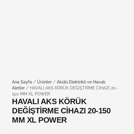
Ana Sayfa
/
Ürünler
/
Akülü Elektrikli ve Havalı
Aletler
/ HAVALI AKS KÖRÜK DEĞİŞTİRME CİHAZI 20-
150 MM XL POWER
HAVALI AKS KÖRÜK
DEĞİŞTİRME CİHAZI 20-150
MM XL POWER