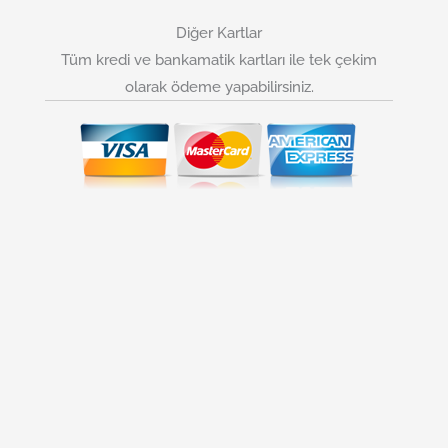
Diğer Kartlar
Tüm kredi ve bankamatik kartları ile tek çekim
olarak ödeme yapabilirsiniz.