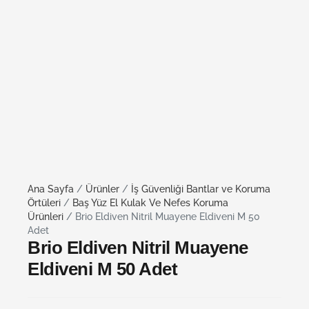
Ana Sayfa
/
Ürünler
/
İş Güvenliği Bantlar ve Koruma
Örtüleri
/
Baş Yüz El Kulak Ve Nefes Koruma
Ürünleri
/ Brio Eldiven Nitril Muayene Eldiveni M 50
Adet
Brio Eldiven Nitril Muayene
Eldiveni M 50 Adet