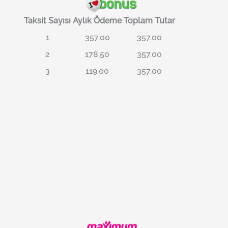
Taksit Sayısı
Aylık Ödeme
Toplam Tutar
1
357.00
357.00
2
178.50
357.00
3
119.00
357.00