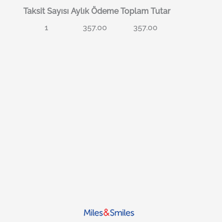
Taksit Sayısı
Aylık Ödeme
Toplam Tutar
1
357.00
357.00