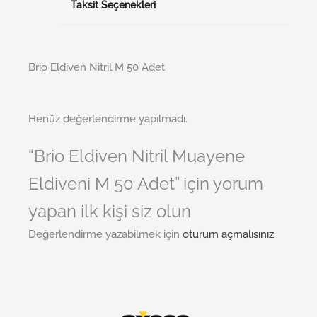
Taksit Seçenekleri
Brio Eldiven Nitril M 50 Adet
Henüz değerlendirme yapılmadı.
“Brio Eldiven Nitril Muayene
Eldiveni M 50 Adet” için yorum
yapan ilk kişi siz olun
Değerlendirme yazabilmek için
oturum açmalısınız
.