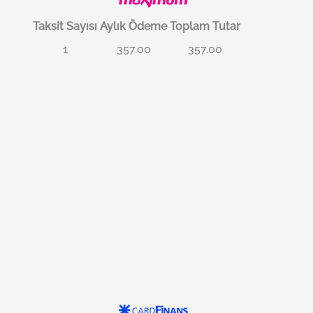
Taksit Sayısı
Aylık Ödeme
Toplam Tutar
1
357.00
357.00