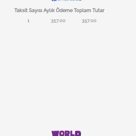
Taksit Sayısı
Aylık Ödeme
Toplam Tutar
1
357.00
357.00