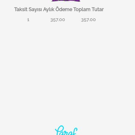
Taksit Sayısı
Aylık Ödeme
Toplam Tutar
1
357.00
357.00