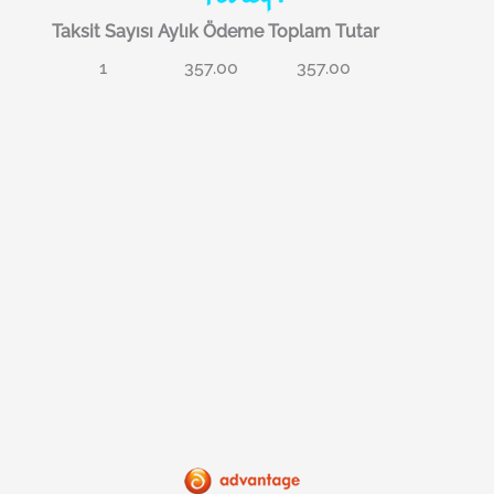
Taksit Sayısı
Aylık Ödeme
Toplam Tutar
1
357.00
357.00