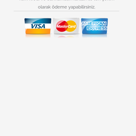
olarak ödeme yapabilirsiniz.