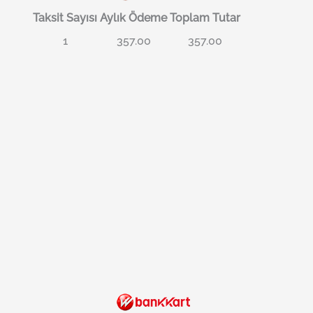
Taksit Sayısı
Aylık Ödeme
Toplam Tutar
1
357.00
357.00