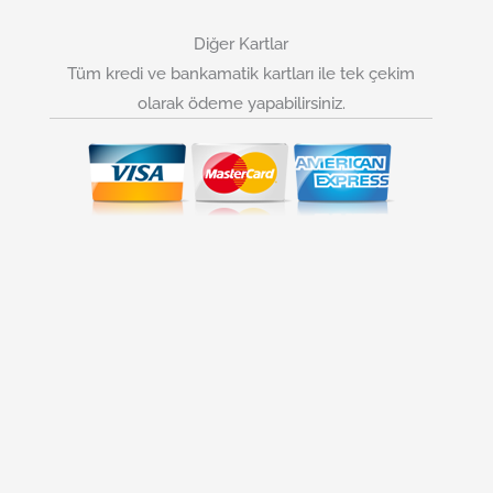
Diğer Kartlar
Tüm kredi ve bankamatik kartları ile tek çekim
olarak ödeme yapabilirsiniz.