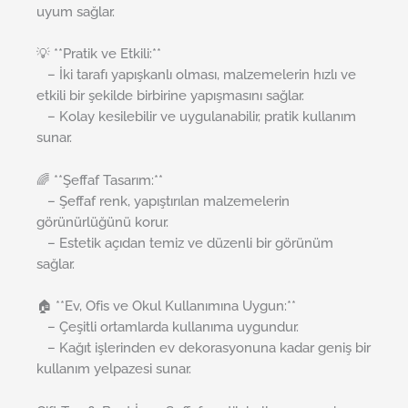
uyum sağlar.
💡 **Pratik ve Etkili:**
– İki tarafı yapışkanlı olması, malzemelerin hızlı ve
etkili bir şekilde birbirine yapışmasını sağlar.
– Kolay kesilebilir ve uygulanabilir, pratik kullanım
sunar.
🌈 **Şeffaf Tasarım:**
– Şeffaf renk, yapıştırılan malzemelerin
görünürlüğünü korur.
– Estetik açıdan temiz ve düzenli bir görünüm
sağlar.
🏠 **Ev, Ofis ve Okul Kullanımına Uygun:**
– Çeşitli ortamlarda kullanıma uygundur.
– Kağıt işlerinden ev dekorasyonuna kadar geniş bir
kullanım yelpazesi sunar.