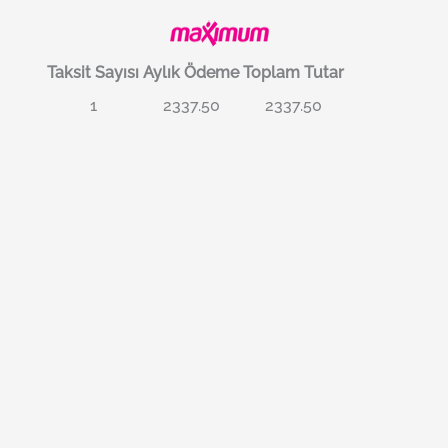
Taksit Sayısı
Aylık Ödeme
Toplam Tutar
1
2337.50
2337.50