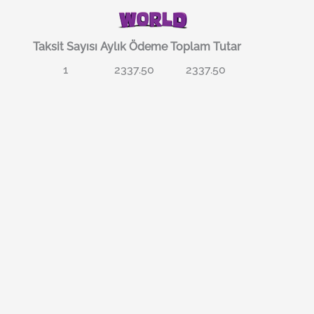
Taksit Sayısı
Aylık Ödeme
Toplam Tutar
1
2337.50
2337.50