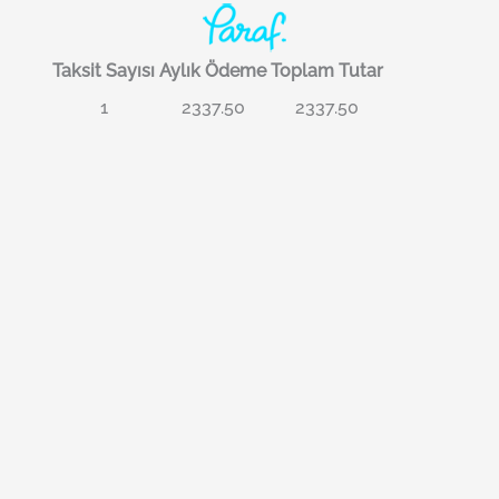
Taksit Sayısı
Aylık Ödeme
Toplam Tutar
1
2337.50
2337.50