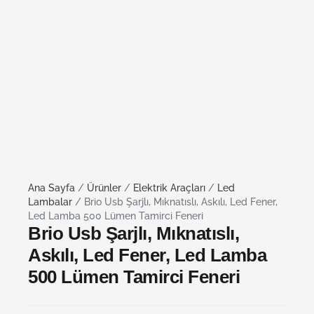
Ana Sayfa
/
Ürünler
/
Elektrik Araçları
/
Led
Lambalar
/ Brio Usb Şarjlı, Mıknatıslı, Askılı, Led Fener,
Led Lamba 500 Lümen Tamirci Feneri
Brio Usb Şarjlı, Mıknatıslı,
Askılı, Led Fener, Led Lamba
500 Lümen Tamirci Feneri