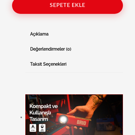
SEPETE EKLE
Açıklama
Değerlendirmeler (0)
Taksit Seçenekleri