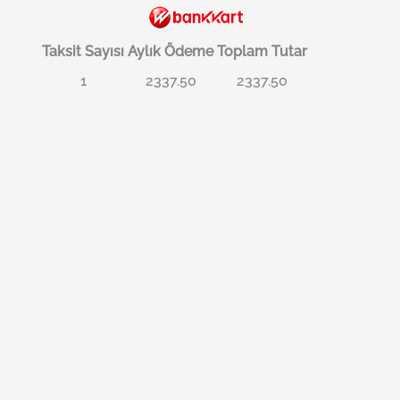
Taksit Sayısı
Aylık Ödeme
Toplam Tutar
1
2337.50
2337.50