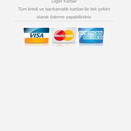
Diğer Kartlar
Tüm kredi ve bankamatik kartları ile tek çekim
olarak ödeme yapabilirsiniz.