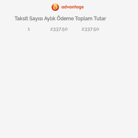
Taksit Sayısı
Aylık Ödeme
Toplam Tutar
1
2337.50
2337.50