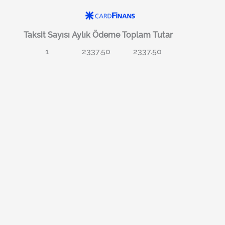
Taksit Sayısı
Aylık Ödeme
Toplam Tutar
1
2337.50
2337.50