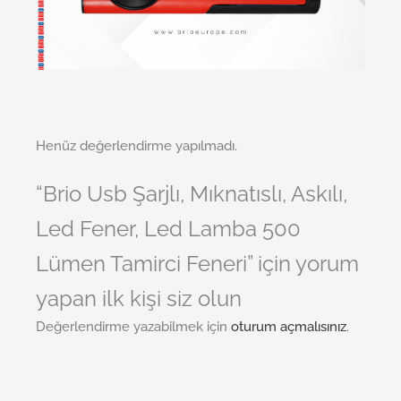
Henüz değerlendirme yapılmadı.
“Brio Usb Şarjlı, Mıknatıslı, Askılı,
Led Fener, Led Lamba 500
Lümen Tamirci Feneri” için yorum
yapan ilk kişi siz olun
Değerlendirme yazabilmek için
oturum açmalısınız
.