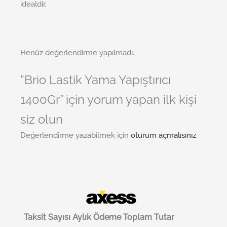
idealdir.
Henüz değerlendirme yapılmadı.
“Brio Lastik Yama Yapıştırıcı
1400Gr” için yorum yapan ilk kişi
siz olun
Değerlendirme yazabilmek için
oturum açmalısınız
.
Taksit Sayısı
Aylık Ödeme
Toplam Tutar