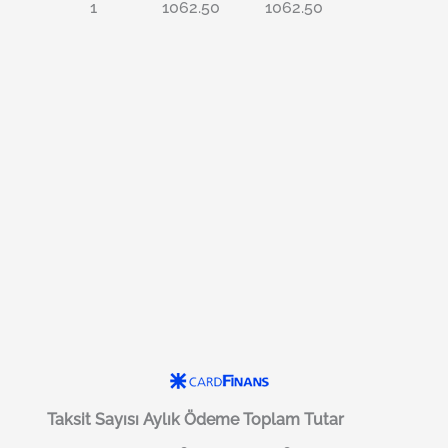
1
1062.50
1062.50
Taksit Sayısı
Aylık Ödeme
Toplam Tutar