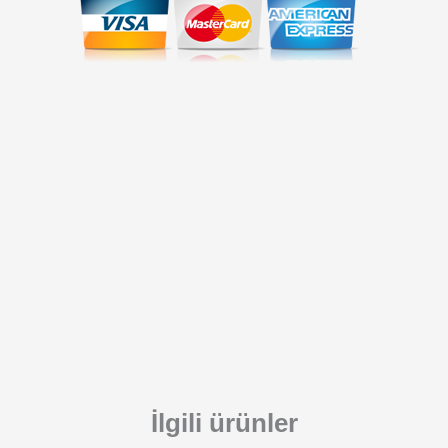
İlgili ürünler