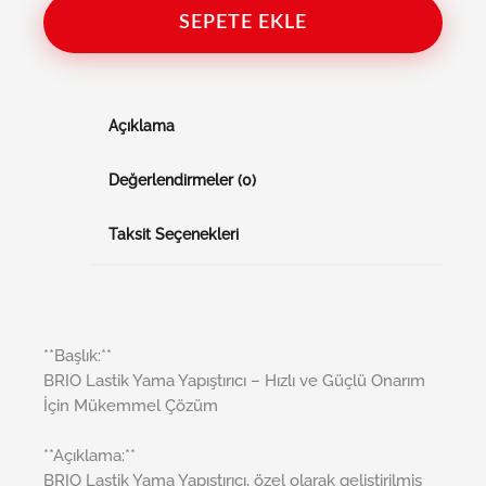
SEPETE EKLE
Açıklama
Değerlendirmeler (0)
Taksit Seçenekleri
**Başlık:**
BRIO Lastik Yama Yapıştırıcı – Hızlı ve Güçlü Onarım
İçin Mükemmel Çözüm
**Açıklama:**
BRIO Lastik Yama Yapıştırıcı, özel olarak geliştirilmiş