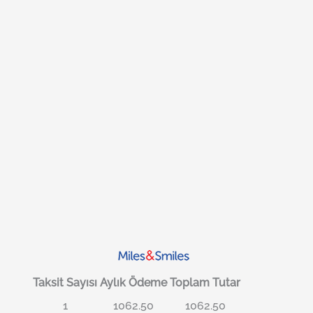
Taksit Sayısı
Aylık Ödeme
Toplam Tutar
1
1062.50
1062.50