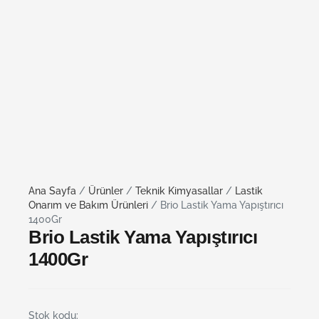
Ana Sayfa
/
Ürünler
/
Teknik Kimyasallar
/
Lastik
Onarım ve Bakım Ürünleri
/ Brio Lastik Yama Yapıştırıcı
1400Gr
Brio Lastik Yama Yapıştırıcı
1400Gr
Stok kodu: