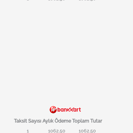
Taksit Sayısı
Aylık Ödeme
Toplam Tutar
1
1062.50
1062.50