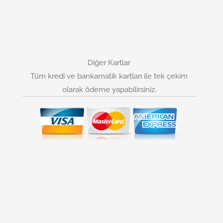
Diğer Kartlar
Tüm kredi ve bankamatik kartları ile tek çekim
olarak ödeme yapabilirsiniz.