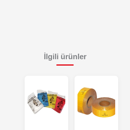
İlgili ürünler