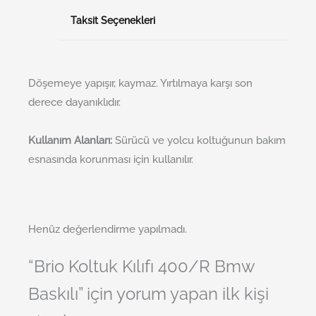
Taksit Seçenekleri
Döşemeye yapışır, kaymaz. Yırtılmaya karşı son
derece dayanıklıdır.
Kullanım Alanları:
Sürücü ve yolcu koltuğunun bakım
esnasında korunması için kullanılır.
Henüz değerlendirme yapılmadı.
“Brio Koltuk Kılıfı 400/R Bmw
Baskılı” için yorum yapan ilk kişi