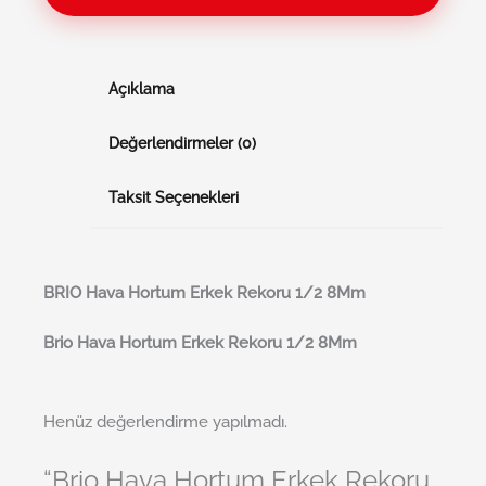
Açıklama
Değerlendirmeler (0)
Taksit Seçenekleri
BRI
O
Hava Hortum Erkek Rekoru 1/2 8Mm
Brio Hava Hortum Erkek Rekoru 1/2 8Mm
Henüz değerlendirme yapılmadı.
“Brio Hava Hortum Erkek Rekoru