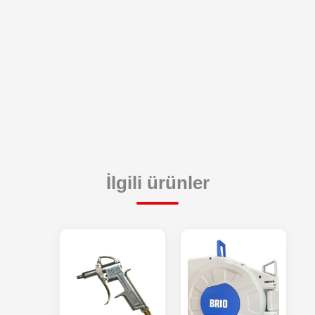
İlgili ürünler