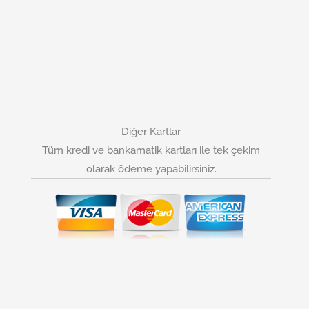
Diğer Kartlar
Tüm kredi ve bankamatik kartları ile tek çekim
olarak ödeme yapabilirsiniz.