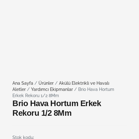
Ana Sayfa
/
Ürünler
/
Akülü Elektrikli ve Havalı
Aletler
/
Yardımcı Ekipmanlar
/ Brio Hava Hortum
Erkek Rekoru 1/2 8Mm
Brio Hava Hortum Erkek
Rekoru 1/2 8Mm
Stok kodu: