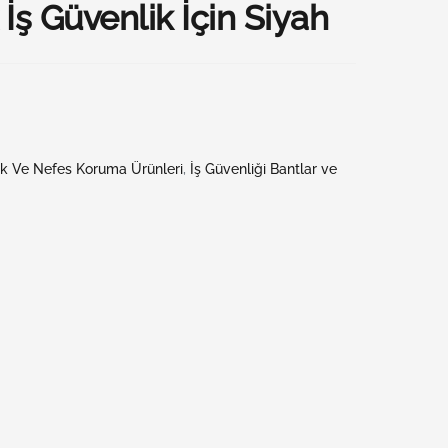
 İş Güvenlik İçin Siyah
ak Ve Nefes Koruma Ürünleri
,
İş Güvenliği Bantlar ve