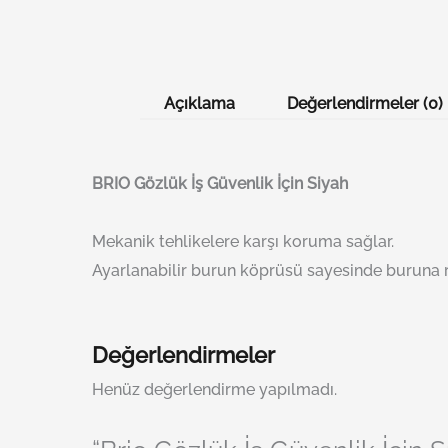
Açıklama
Değerlendirmeler (0)
BRI
O
Gözlük İş Güvenlik İçin Siyah
Mekanik tehlikelere karşı koruma sağlar.
Ayarlanabilir burun köprüsü sayesinde buruna r
Değerlendirmeler
Henüz değerlendirme yapılmadı.