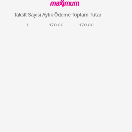
Taksit Sayısı
Aylık Ödeme
Toplam Tutar
1
170.00
170.00