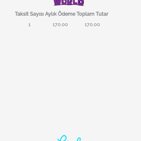
Taksit Sayısı
Aylık Ödeme
Toplam Tutar
1
170.00
170.00