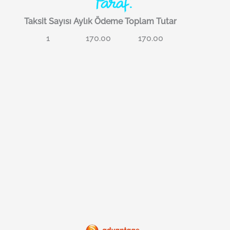
Taksit Sayısı
Aylık Ödeme
Toplam Tutar
1
170.00
170.00