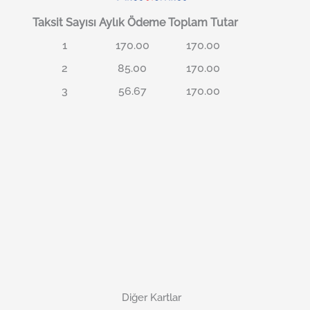
Taksit Sayısı
Aylık Ödeme
Toplam Tutar
1
170.00
170.00
2
85.00
170.00
3
56.67
170.00
Diğer Kartlar