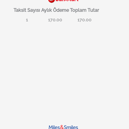
Taksit Sayısı
Aylık Ödeme
Toplam Tutar
1
170.00
170.00