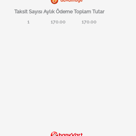
Taksit Sayısı
Aylık Ödeme
Toplam Tutar
1
170.00
170.00