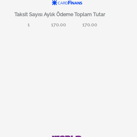
Taksit Sayısı
Aylık Ödeme
Toplam Tutar
1
170.00
170.00