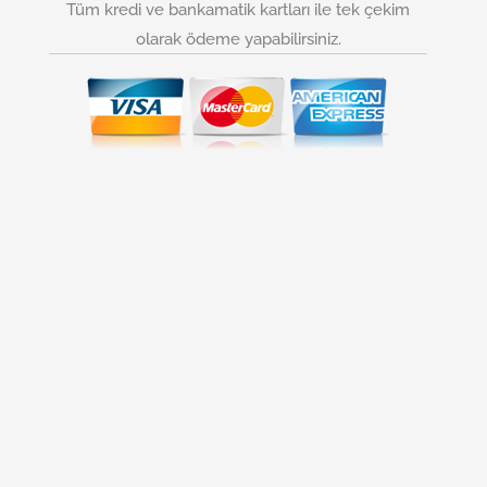
Tüm kredi ve bankamatik kartları ile tek çekim
olarak ödeme yapabilirsiniz.