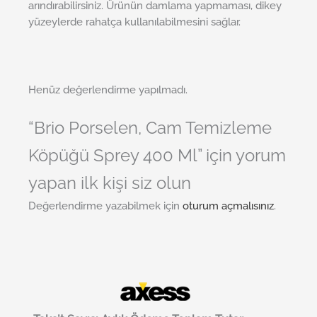
arındırabilirsiniz. Ürünün damlama yapmaması, dikey
yüzeylerde rahatça kullanılabilmesini sağlar.
Henüz değerlendirme yapılmadı.
“Brio Porselen, Cam Temizleme
Köpüğü Sprey 400 Ml” için yorum
yapan ilk kişi siz olun
Değerlendirme yazabilmek için
oturum açmalısınız
.