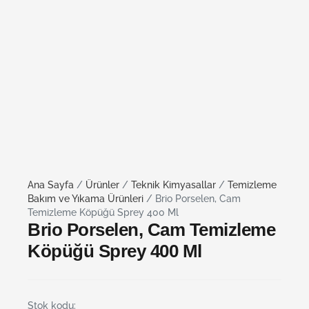
Ana Sayfa
/
Ürünler
/
Teknik Kimyasallar
/
Temizleme
Bakım ve Yıkama Ürünleri
/ Brio Porselen, Cam
Temizleme Köpüğü Sprey 400 Ml
Brio Porselen, Cam Temizleme
Köpüğü Sprey 400 Ml
Stok kodu: