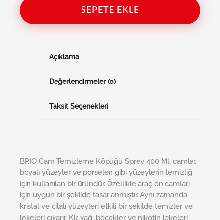
SEPETE EKLE
Açıklama
Değerlendirmeler (0)
Taksit Seçenekleri
BRIO Cam Temizleme Köpüğü Sprey 400 Ml, camlar,
boyalı yüzeyler ve porselen gibi yüzeylerin temizliği
için kullanılan bir üründür. Özellikle araç ön camları
için uygun bir şekilde tasarlanmıştır. Aynı zamanda
kristal ve cilalı yüzeyleri etkili bir şekilde temizler ve
lekeleri çıkarır. Kir, yağ, böcekler ve nikotin lekeleri