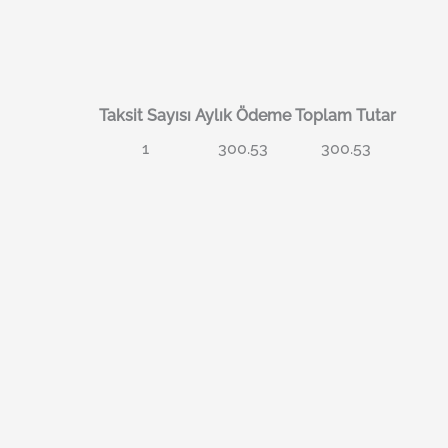
Taksit Sayısı
Aylık Ödeme
Toplam Tutar
1
300.53
300.53