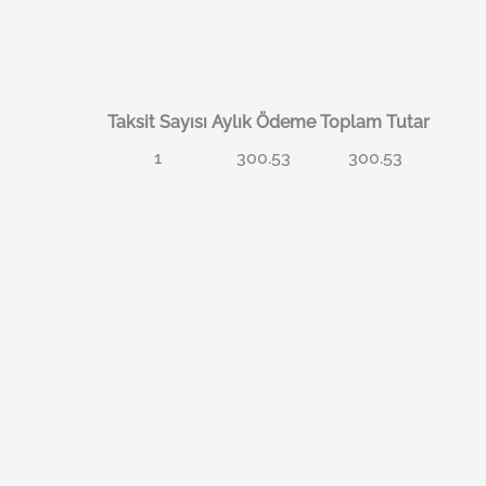
Taksit Sayısı
Aylık Ödeme
Toplam Tutar
1
300.53
300.53