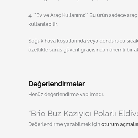
4. **Ev ve Araç Kullanımı:** Bu ürün sadece ara
kullanılabilir.
Soğuk hava koşullarında veya dondurucu sıcaklıkl
özellikle sürüş güvenliği açısından önemli bir a
Değerlendirmeler
Henüz değerlendirme yapılmadı.
“Brio Buz Kazıyıcı Polarlı Eldiv
Değerlendirme yazabilmek için
oturum açmalıs