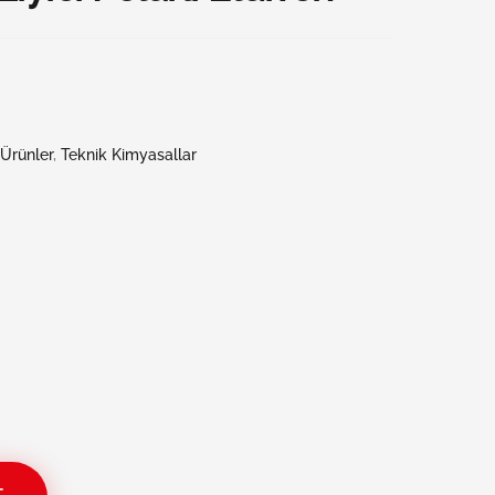
 Ürünler
,
Teknik Kimyasallar