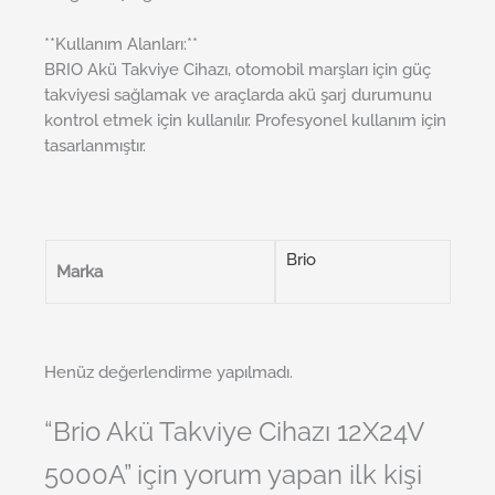
**Kullanım Alanları:**
BRIO Akü Takviye Cihazı, otomobil marşları için güç
takviyesi sağlamak ve araçlarda akü şarj durumunu
kontrol etmek için kullanılır. Profesyonel kullanım için
tasarlanmıştır.
Brio
Marka
Henüz değerlendirme yapılmadı.
“Brio Akü Takviye Cihazı 12X24V
5000A” için yorum yapan ilk kişi