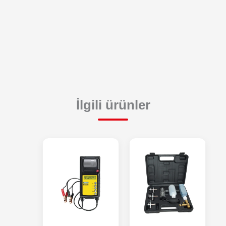
İlgili ürünler