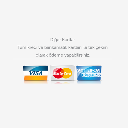
Diğer Kartlar
Tüm kredi ve bankamatik kartları ile tek çekim
olarak ödeme yapabilirsiniz.