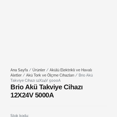
Ana Sayfa
/
Ürünler
/
Akülü Elektrikli ve Havalı
Aletler
/
Akü Tork ve Ölçme Cihazları
/ Brio Akü
Takviye Cihazı 12X24V 5000A
Brio Akü Takviye Cihazı
12X24V 5000A
Stok kodu: