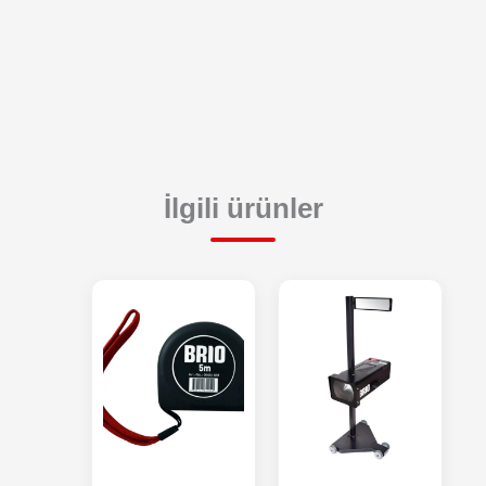
İlgili ürünler