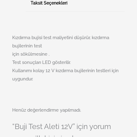
Taksit Seçenekleri
Kızdırma bujisi test maliyetini düşürür, kızdırma
bujilerinin test
için sökülmesine .
Test sonuçları LED gösterilir.
Kullanımı kolay 12 V kızdırma bujilerinin testleri için
uygundur.
Henüz değerlendirme yapılmadı.
“Buji Test Aleti 12V” için yorum