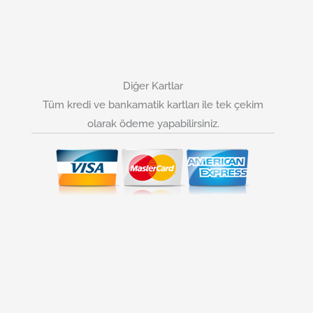
Diğer Kartlar
Tüm kredi ve bankamatik kartları ile tek çekim
olarak ödeme yapabilirsiniz.