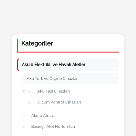
Kategoriler
Akülü Elektrikli ve Havalı Aletler
Akü Tork ve Ölçme Cihazları
Akü Test Cihazları
Ölçüm Kontrol Cihazları
Akülü Aletler
Basınçlı Alet Hortumları