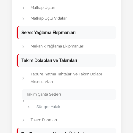
Matkap Uçları
Matkap Uçlu Vidalar
Servis Yağlama Ekipmanları
Mekanik Yağlama Ekipmanları
Takım Dolapları ve Takımları
Tabure, Yatma Tahtaları ve Takım Dolabı
Aksesuarları
Takım Çanta Setleri
Sünger Yatak
Takım Panoları