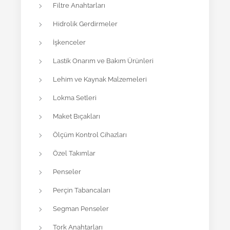
Filtre Anahtarları
Hidrolik Gerdirmeler
İşkenceler
Lastik Onarım ve Bakım Ürünleri
Lehim ve Kaynak Malzemeleri
Lokma Setleri
Maket Bıçakları
Ölçüm Kontrol Cihazları
Özel Takımlar
Penseler
Perçin Tabancaları
Segman Penseler
Tork Anahtarları