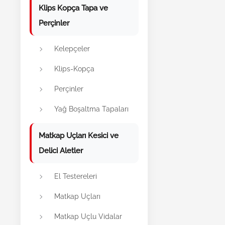
Klips Kopça Tapa ve
Perçinler
Kelepçeler
Klips-Kopça
Perçinler
Yağ Boşaltma Tapaları
Matkap Uçları Kesici ve
Delici Aletler
El Testereleri
Matkap Uçları
Matkap Uçlu Vidalar