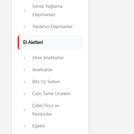
Servis Yağlama
Ekipmanları
Yardımcı Ekipmanlar
El Aletleri
Allen Anahtarlar
Anahtarlar
Bits Uç Setleri
Cam Tamir Ürünleri
Çekiç Fırça ve
Kazıyıcılar
Eğeler