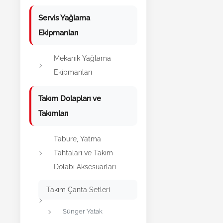
Servis Yağlama
Ekipmanları
Mekanik Yağlama
Ekipmanları
Takım Dolapları ve
Takımları
Tabure, Yatma
Tahtaları ve Takım
Dolabı Aksesuarları
Takım Çanta Setleri
Sünger Yatak