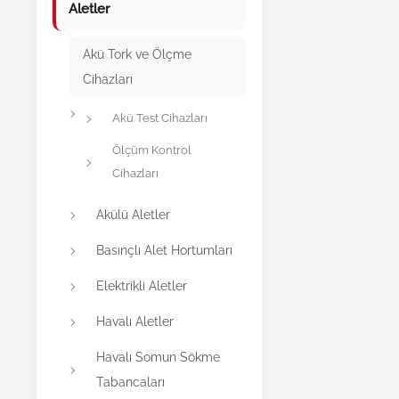
Aletler
Akü Tork ve Ölçme
Cihazları
Akü Test Cihazları
Ölçüm Kontrol
Cihazları
Akülü Aletler
Basınçlı Alet Hortumları
Elektrikli Aletler
Havalı Aletler
Havalı Somun Sökme
Tabancaları