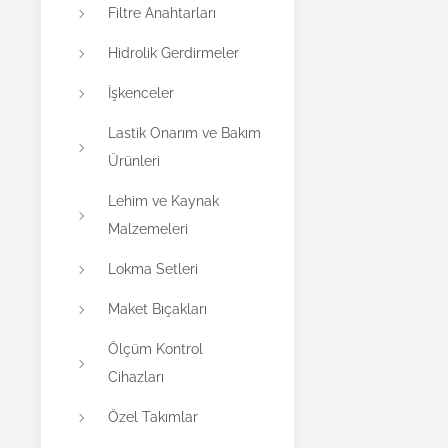
Filtre Anahtarları
Hidrolik Gerdirmeler
İşkenceler
Lastik Onarım ve Bakım
Ürünleri
Lehim ve Kaynak
Malzemeleri
Lokma Setleri
Maket Bıçakları
Ölçüm Kontrol
Cihazları
Özel Takımlar