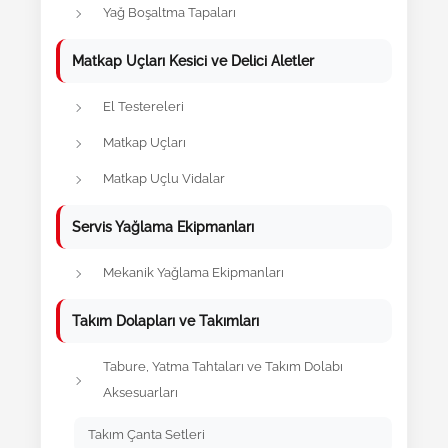
Yağ Boşaltma Tapaları
Matkap Uçları Kesici ve Delici Aletler
El Testereleri
Matkap Uçları
Matkap Uçlu Vidalar
Servis Yağlama Ekipmanları
Mekanik Yağlama Ekipmanları
Takım Dolapları ve Takımları
Tabure, Yatma Tahtaları ve Takım Dolabı
Aksesuarları
Takım Çanta Setleri