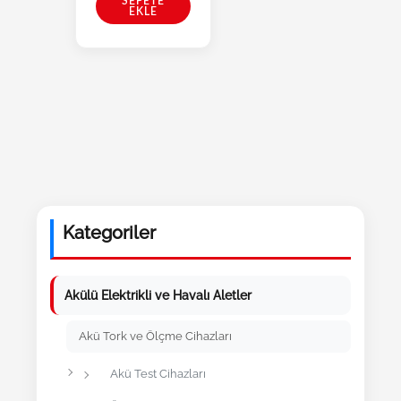
SEPETE
EKLE
Kategoriler
Akülü Elektrikli ve Havalı Aletler
Akü Tork ve Ölçme Cihazları
Akü Test Cihazları