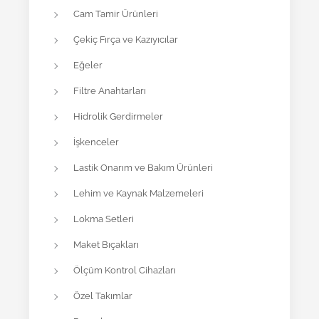
Cam Tamir Ürünleri
Çekiç Fırça ve Kazıyıcılar
Eğeler
Filtre Anahtarları
Hidrolik Gerdirmeler
İşkenceler
Lastik Onarım ve Bakım Ürünleri
Lehim ve Kaynak Malzemeleri
Lokma Setleri
Maket Bıçakları
Ölçüm Kontrol Cihazları
Özel Takımlar