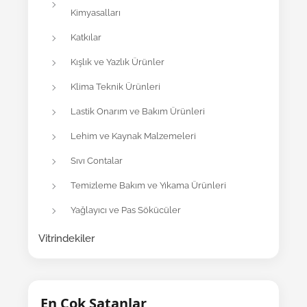
Kimyasalları
Katkılar
Kışlık ve Yazlık Ürünler
Klima Teknik Ürünleri
Lastik Onarım ve Bakım Ürünleri
Lehim ve Kaynak Malzemeleri
Sıvı Contalar
Temizleme Bakım ve Yıkama Ürünleri
Yağlayıcı ve Pas Sökücüler
Vitrindekiler
En Çok Satanlar