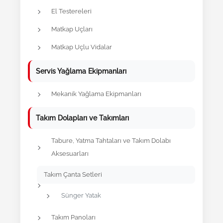
El Testereleri
Matkap Uçları
Matkap Uçlu Vidalar
Servis Yağlama Ekipmanları
Mekanik Yağlama Ekipmanları
Takım Dolapları ve Takımları
Tabure, Yatma Tahtaları ve Takım Dolabı
Aksesuarları
Takım Çanta Setleri
Sünger Yatak
Takım Panoları