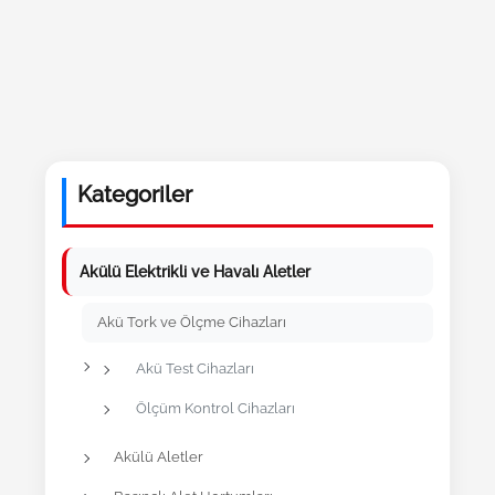
Kategoriler
Akülü Elektrikli ve Havalı Aletler
Akü Tork ve Ölçme Cihazları
Akü Test Cihazları
Ölçüm Kontrol Cihazları
Akülü Aletler