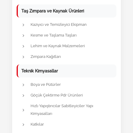
Taş Zımpara ve Kaynak Ürünleri
Kazıyıcı ve Temizleyici Ekipman
Kesme ve Taşlama Taşları
Lehim ve Kaynak Malzemeleri
Zımpara Kağıtları
Teknik Kimyasallar
Boya ve Pütürler
Göçük Çektirme Pdr Ürünleri
Hızlı Yapıştırıcılar Sabitleyiciler Yapı
Kimyasalları
Katkılar