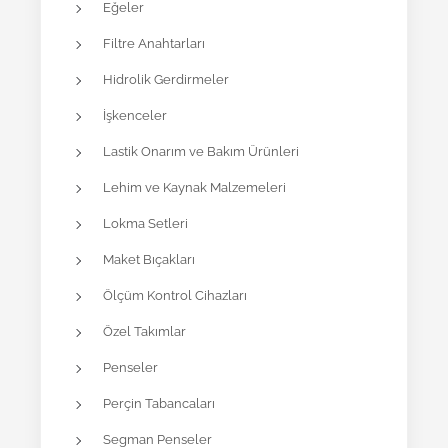
Eğeler
Filtre Anahtarları
Hidrolik Gerdirmeler
İşkenceler
Lastik Onarım ve Bakım Ürünleri
Lehim ve Kaynak Malzemeleri
Lokma Setleri
Maket Bıçakları
Ölçüm Kontrol Cihazları
Özel Takımlar
Penseler
Perçin Tabancaları
Segman Penseler