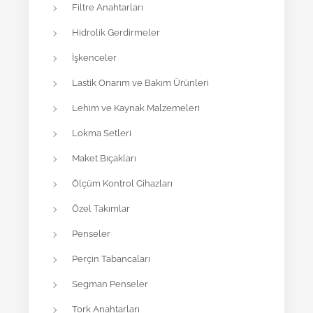
Filtre Anahtarları
Hidrolik Gerdirmeler
İşkenceler
Lastik Onarım ve Bakım Ürünleri
Lehim ve Kaynak Malzemeleri
Lokma Setleri
Maket Bıçakları
Ölçüm Kontrol Cihazları
Özel Takımlar
Penseler
Perçin Tabancaları
Segman Penseler
Tork Anahtarları