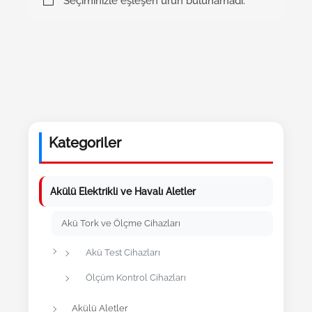
Seçiminizle eşleşen ürün bulunamadı.
Kategoriler
Akülü Elektrikli ve Havalı Aletler
Akü Tork ve Ölçme Cihazları
Akü Test Cihazları
Ölçüm Kontrol Cihazları
Akülü Aletler