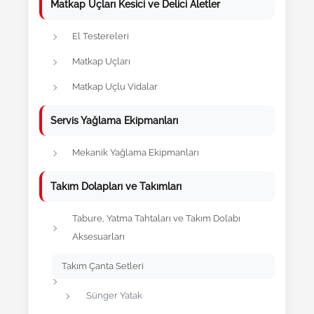
Matkap Uçları Kesici ve Delici Aletler
El Testereleri
Matkap Uçları
Matkap Uçlu Vidalar
Servis Yağlama Ekipmanları
Mekanik Yağlama Ekipmanları
Takım Dolapları ve Takımları
Tabure, Yatma Tahtaları ve Takım Dolabı
Aksesuarları
Takım Çanta Setleri
Sünger Yatak