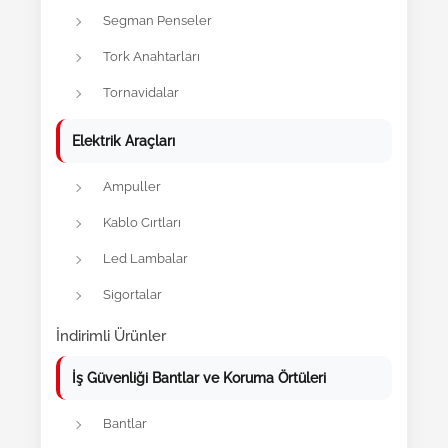
Segman Penseler
Tork Anahtarları
Tornavidalar
Elektrik Araçları
Ampuller
Kablo Cırtları
Led Lambalar
Sigortalar
İndirimli Ürünler
İş Güvenliği Bantlar ve Koruma Örtüleri
Bantlar