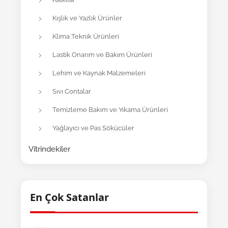
Kışlık ve Yazlık Ürünler
Klima Teknik Ürünleri
Lastik Onarım ve Bakım Ürünleri
Lehim ve Kaynak Malzemeleri
Sıvı Contalar
Temizleme Bakım ve Yıkama Ürünleri
Yağlayıcı ve Pas Sökücüler
Vitrindekiler
En Çok Satanlar