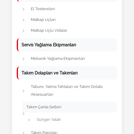
El Testereleri
Matkap Uçları
Matkap Uçlu Vidalar
Servis Yağlama Ekipmanları
Mekanik Yağlama Ekipmanları
Takım Dolapları ve Takımları
Tabure, Yatma Tahtaları ve Takım Dolabı
Aksesuarları
Takım Çanta Setleri
Sünger Yatak
Takım Panoları