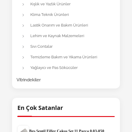
Kışlık ve Yazlık Ürünler
Klima Teknik Ürünleri
Lastik Onarım ve Bakım Ürünleri
Lehim ve Kaynak Malzemeleri
Sıvı Contalar
Temizleme Bakım ve Yıkama Ürünleri
Yağlayıcı ve Pas Sökücüler
Vitrindekiler
En Çok Satanlar
Bgs Sentil Filler Çakısı Set 11 Parça 0,03-050