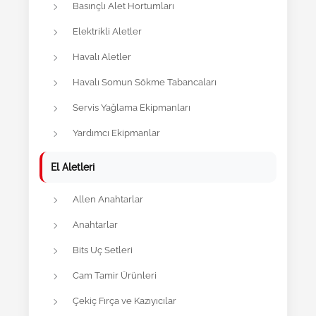
Basınçlı Alet Hortumları
Elektrikli Aletler
Havalı Aletler
Havalı Somun Sökme Tabancaları
Servis Yağlama Ekipmanları
Yardımcı Ekipmanlar
El Aletleri
Allen Anahtarlar
Anahtarlar
Bits Uç Setleri
Cam Tamir Ürünleri
Çekiç Fırça ve Kazıyıcılar