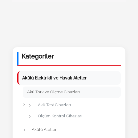
Kategoriler
Akülü Elektrikli ve Havalı Aletler
Akü Tork ve Ölçme Cihazları
Akü Test Cihazları
Ölçüm Kontrol Cihazları
Akülü Aletler