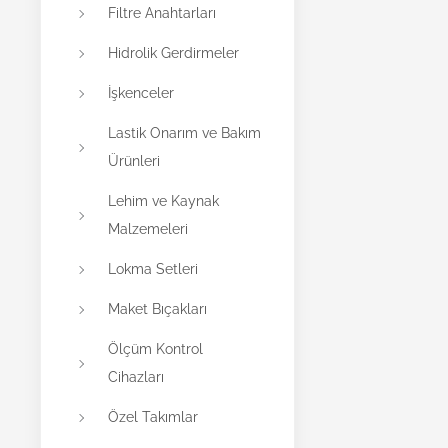
Filtre Anahtarları
Hidrolik Gerdirmeler
İşkenceler
Lastik Onarım ve Bakım
Ürünleri
Lehim ve Kaynak
Malzemeleri
Lokma Setleri
Maket Bıçakları
Ölçüm Kontrol
Cihazları
Özel Takımlar