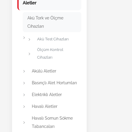
Aletler
Akü Tork ve Ölçme
Cihazları
Akü Test Cihazları
Ölçüm Kontrol
Cihazları
Akülü Aletler
Basınçlı Alet Hortumları
Elektrikli Aletler
Havalı Aletler
Havalı Somun Sökme
Tabancaları