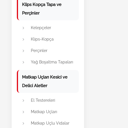
Klips Kopça Tapa ve
Perçinler
Kelepçeler
Klips-Kopça
Perçinler
Yağ Boşaltma Tapaları
Matkap Uçları Kesici ve
Delici Aletler
El Testereleri
Matkap Uçları
Matkap Uçlu Vidalar