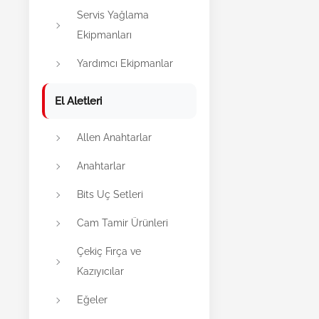
Servis Yağlama
Ekipmanları
Yardımcı Ekipmanlar
El Aletleri
Allen Anahtarlar
Anahtarlar
Bits Uç Setleri
Cam Tamir Ürünleri
Çekiç Fırça ve
Kazıyıcılar
Eğeler