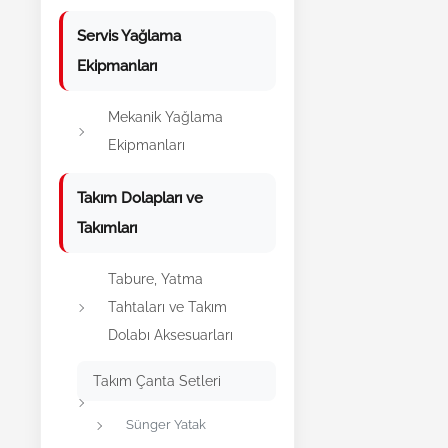
Servis Yağlama
Ekipmanları
Mekanik Yağlama
Ekipmanları
Takım Dolapları ve
Takımları
Tabure, Yatma
Tahtaları ve Takım
Dolabı Aksesuarları
Takım Çanta Setleri
Sünger Yatak