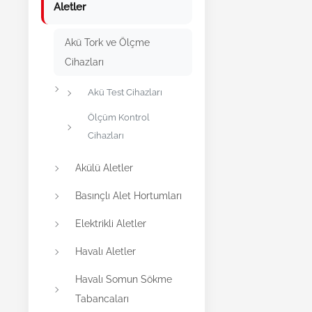
Aletler
Akü Tork ve Ölçme
Cihazları
Akü Test Cihazları
Ölçüm Kontrol
Cihazları
Akülü Aletler
Basınçlı Alet Hortumları
Elektrikli Aletler
Havalı Aletler
Havalı Somun Sökme
Tabancaları