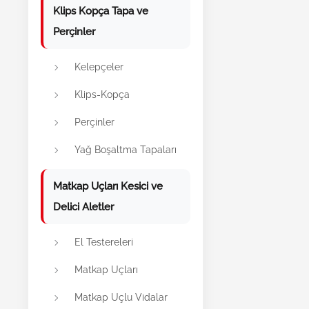
Klips Kopça Tapa ve
Perçinler
Kelepçeler
Klips-Kopça
Perçinler
Yağ Boşaltma Tapaları
Matkap Uçları Kesici ve
Delici Aletler
El Testereleri
Matkap Uçları
Matkap Uçlu Vidalar