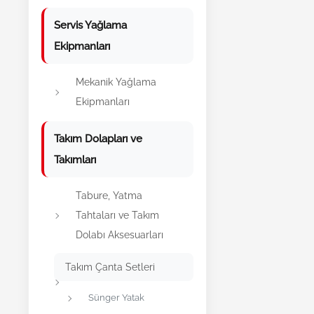
Servis Yağlama
Ekipmanları
Mekanik Yağlama
Ekipmanları
Takım Dolapları ve
Takımları
Tabure, Yatma
Tahtaları ve Takım
Dolabı Aksesuarları
Takım Çanta Setleri
Sünger Yatak