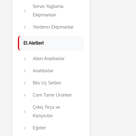
Servis Yağlama
Ekipmanları
Yardımcı Ekipmanlar
El Aletleri
Allen Anahtarlar
Anahtarlar
Bits Uç Setleri
Cam Tamir Ürünleri
Çekiç Fırça ve
Kazıyıcılar
Eğeler