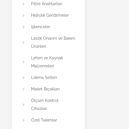
Filtre Anahtarları
Hidrolik Gerdirmeler
İşkenceler
Lastik Onarım ve Bakım
Ürünleri
Lehim ve Kaynak
Malzemeleri
Lokma Setleri
Maket Bıçakları
Ölçüm Kontrol
Cihazları
Özel Takımlar