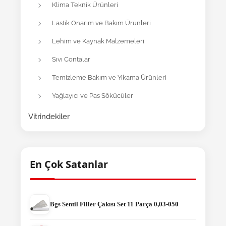
Klima Teknik Ürünleri
Lastik Onarım ve Bakım Ürünleri
Lehim ve Kaynak Malzemeleri
Sıvı Contalar
Temizleme Bakım ve Yıkama Ürünleri
Yağlayıcı ve Pas Sökücüler
Vitrindekiler
En Çok Satanlar
Bgs Sentil Filler Çakısı Set 11 Parça 0,03-050