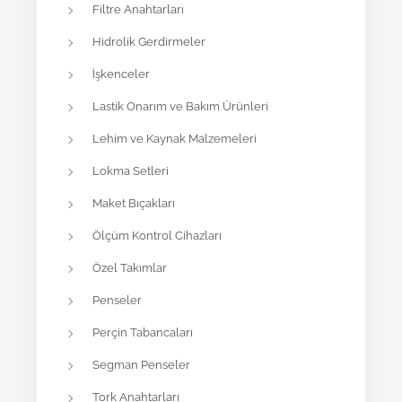
Filtre Anahtarları
Hidrolik Gerdirmeler
İşkenceler
Lastik Onarım ve Bakım Ürünleri
Lehim ve Kaynak Malzemeleri
Lokma Setleri
Maket Bıçakları
Ölçüm Kontrol Cihazları
Özel Takımlar
Penseler
Perçin Tabancaları
Segman Penseler
Tork Anahtarları