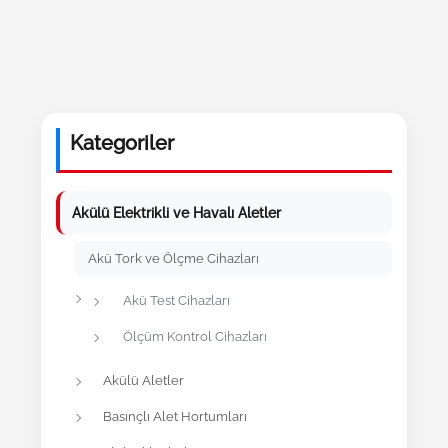
Kategoriler
Akülü Elektrikli ve Havalı Aletler
Akü Tork ve Ölçme Cihazları
Akü Test Cihazları
Ölçüm Kontrol Cihazları
Akülü Aletler
Basınçlı Alet Hortumları