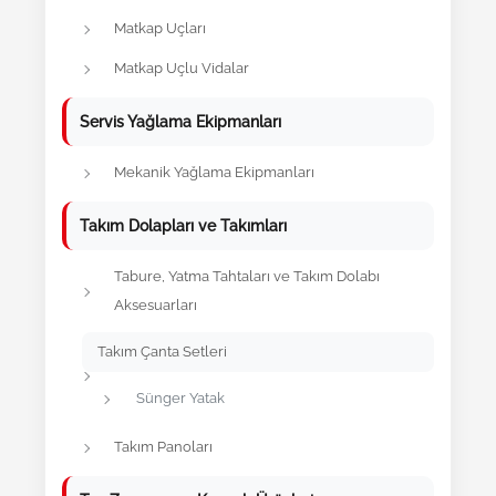
Matkap Uçları
Matkap Uçlu Vidalar
Servis Yağlama Ekipmanları
Mekanik Yağlama Ekipmanları
Takım Dolapları ve Takımları
Tabure, Yatma Tahtaları ve Takım Dolabı
Aksesuarları
Takım Çanta Setleri
Sünger Yatak
Takım Panoları