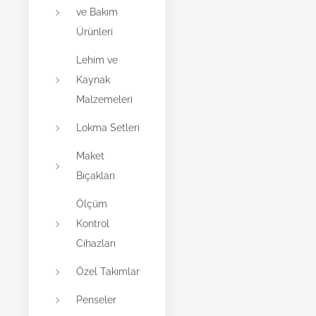
ve Bakım
Ürünleri
Lehim ve
Kaynak
Malzemeleri
Lokma Setleri
Maket
Bıçakları
Ölçüm
Kontrol
Cihazları
Özel Takımlar
Penseler