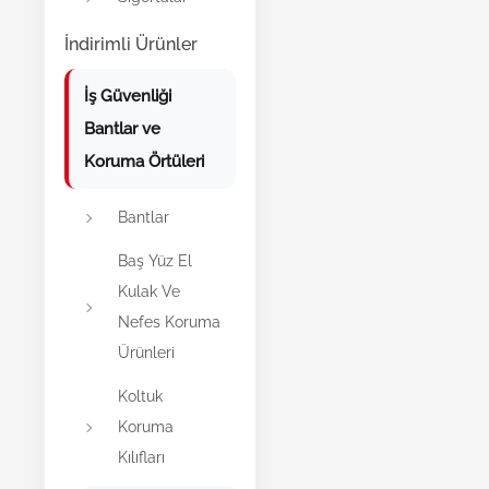
İndirimli Ürünler
İş Güvenliği
Bantlar ve
Koruma Örtüleri
Bantlar
Baş Yüz El
Kulak Ve
Nefes Koruma
Ürünleri
Koltuk
Koruma
Kılıfları