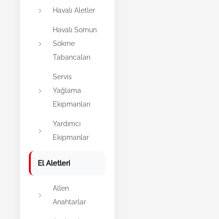
Havalı Aletler
Havalı Somun
Sökme
Tabancaları
Servis
Yağlama
Ekipmanları
Yardımcı
Ekipmanlar
El Aletleri
Allen
Anahtarlar