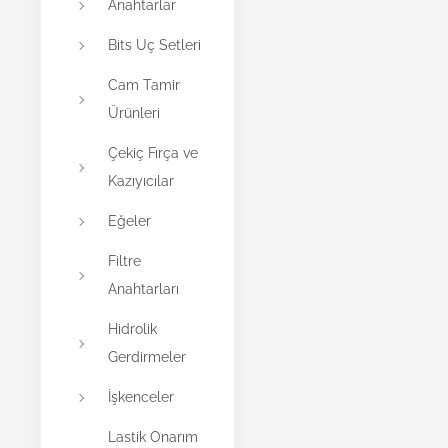
Anahtarlar
Bits Uç Setleri
Cam Tamir
Ürünleri
Çekiç Fırça ve
Kazıyıcılar
Eğeler
Filtre
Anahtarları
Hidrolik
Gerdirmeler
İşkenceler
Lastik Onarım