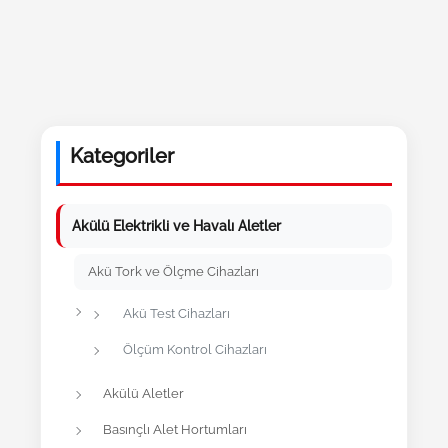
Kategoriler
Akülü Elektrikli ve Havalı Aletler
Akü Tork ve Ölçme Cihazları
Akü Test Cihazları
Ölçüm Kontrol Cihazları
Akülü Aletler
Basınçlı Alet Hortumları