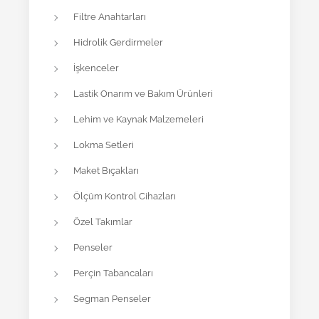
Filtre Anahtarları
Hidrolik Gerdirmeler
İşkenceler
Lastik Onarım ve Bakım Ürünleri
Lehim ve Kaynak Malzemeleri
Lokma Setleri
Maket Bıçakları
Ölçüm Kontrol Cihazları
Özel Takımlar
Penseler
Perçin Tabancaları
Segman Penseler