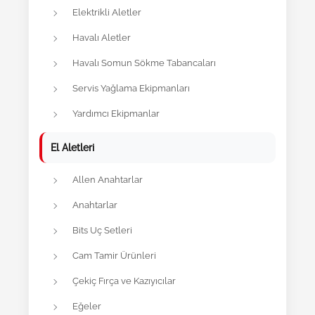
Elektrikli Aletler
Havalı Aletler
Havalı Somun Sökme Tabancaları
Servis Yağlama Ekipmanları
Yardımcı Ekipmanlar
El Aletleri
Allen Anahtarlar
Anahtarlar
Bits Uç Setleri
Cam Tamir Ürünleri
Çekiç Fırça ve Kazıyıcılar
Eğeler