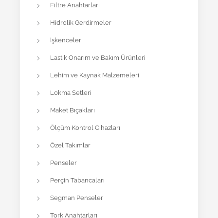
Filtre Anahtarları
Hidrolik Gerdirmeler
İşkenceler
Lastik Onarım ve Bakım Ürünleri
Lehim ve Kaynak Malzemeleri
Lokma Setleri
Maket Bıçakları
Ölçüm Kontrol Cihazları
Özel Takımlar
Penseler
Perçin Tabancaları
Segman Penseler
Tork Anahtarları