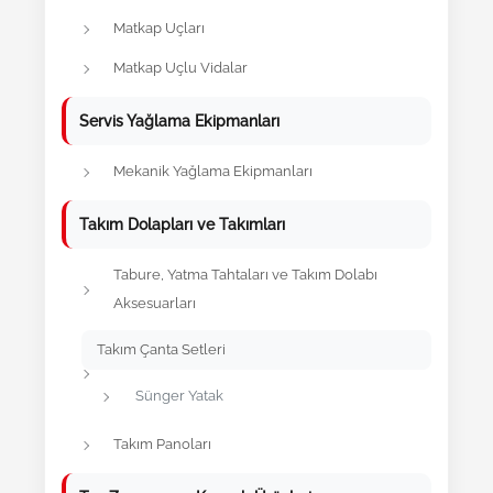
Matkap Uçları
Matkap Uçlu Vidalar
Servis Yağlama Ekipmanları
Mekanik Yağlama Ekipmanları
Takım Dolapları ve Takımları
Tabure, Yatma Tahtaları ve Takım Dolabı
Aksesuarları
Takım Çanta Setleri
Sünger Yatak
Takım Panoları