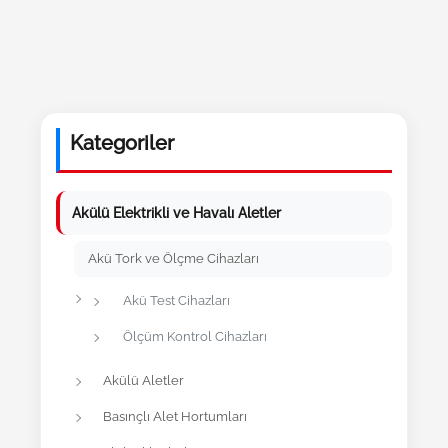
Kategoriler
Akülü Elektrikli ve Havalı Aletler
Akü Tork ve Ölçme Cihazları
Akü Test Cihazları
Ölçüm Kontrol Cihazları
Akülü Aletler
Basınçlı Alet Hortumları