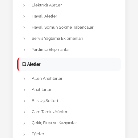
Elektrikli Aletler
Havalı Aletler
Havalı Somun Sökme Tabancaları
Servis Yağlama Ekipmanları
Yardımcı Ekipmanlar
El Aletleri
Allen Anahtarlar
Anahtarlar
Bits Uç Setleri
Cam Tamir Ürünleri
Çekiç Fırça ve Kazıyıcılar
Eğeler