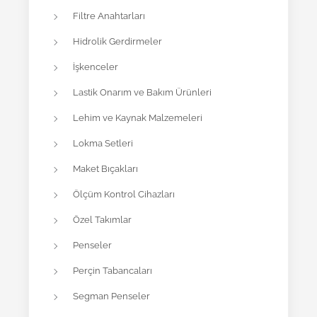
Filtre Anahtarları
Hidrolik Gerdirmeler
İşkenceler
Lastik Onarım ve Bakım Ürünleri
Lehim ve Kaynak Malzemeleri
Lokma Setleri
Maket Bıçakları
Ölçüm Kontrol Cihazları
Özel Takımlar
Penseler
Perçin Tabancaları
Segman Penseler