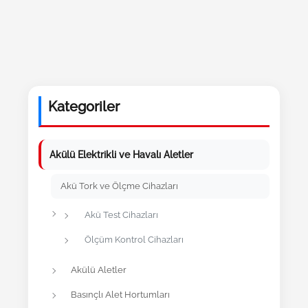
Kategoriler
Akülü Elektrikli ve Havalı Aletler
Akü Tork ve Ölçme Cihazları
Akü Test Cihazları
Ölçüm Kontrol Cihazları
Akülü Aletler
Basınçlı Alet Hortumları