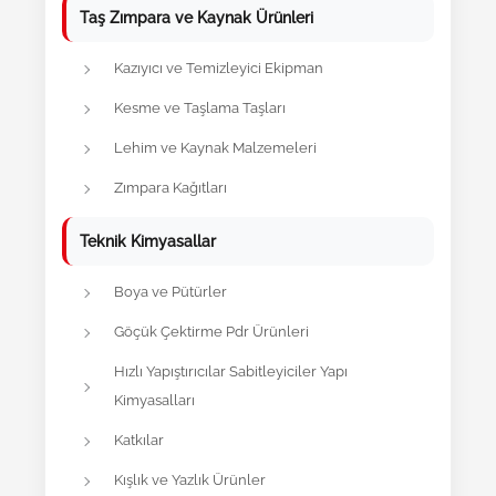
Taş Zımpara ve Kaynak Ürünleri
Kazıyıcı ve Temizleyici Ekipman
Kesme ve Taşlama Taşları
Lehim ve Kaynak Malzemeleri
Zımpara Kağıtları
Teknik Kimyasallar
Boya ve Pütürler
Göçük Çektirme Pdr Ürünleri
Hızlı Yapıştırıcılar Sabitleyiciler Yapı
Kimyasalları
Katkılar
Kışlık ve Yazlık Ürünler