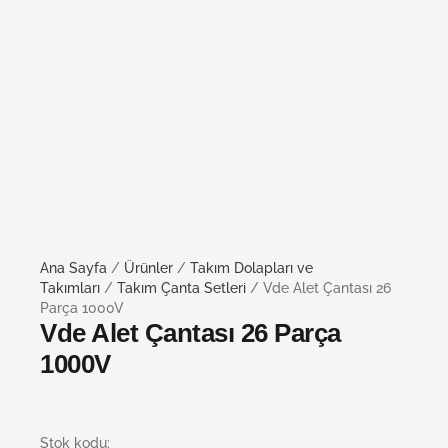
Ana Sayfa
/
Ürünler
/
Takım Dolapları ve
Takımları
/
Takım Çanta Setleri
/ Vde Alet Çantası 26
Parça 1000V
Vde Alet Çantası 26 Parça
1000V
Stok kodu: