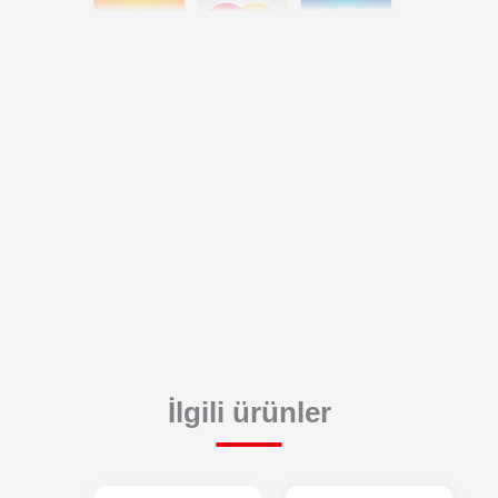
İlgili ürünler