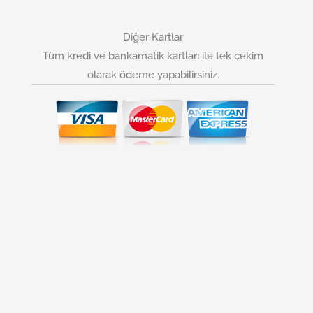
Diğer Kartlar
Tüm kredi ve bankamatik kartları ile tek çekim
olarak ödeme yapabilirsiniz.