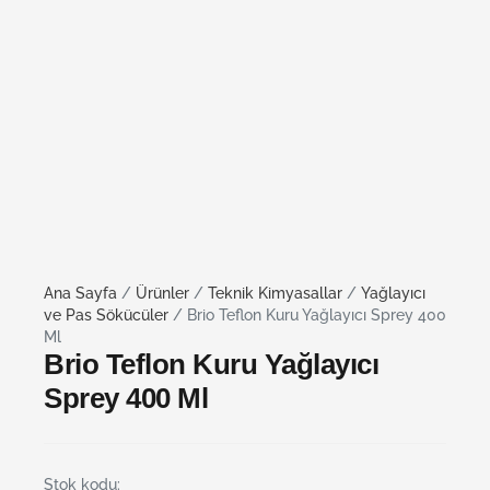
Ana Sayfa
/
Ürünler
/
Teknik Kimyasallar
/
Yağlayıcı
ve Pas Sökücüler
/ Brio Teflon Kuru Yağlayıcı Sprey 400
Ml
Brio Teflon Kuru Yağlayıcı
Sprey 400 Ml
Stok kodu: