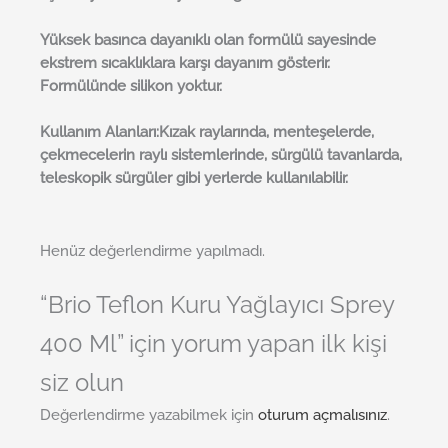
Yüksek basınca dayanıklı olan formülü sayesinde
ekstrem sıcaklıklara karşı dayanım gösterir.
Formülünde silikon yoktur.
Kullanım Alanları:Kızak raylarında, menteşelerde,
çekmecelerin raylı sistemlerinde, sürgülü tavanlarda,
teleskopik sürgüler gibi yerlerde kullanılabilir.
Henüz değerlendirme yapılmadı.
“Brio Teflon Kuru Yağlayıcı Sprey
400 Ml” için yorum yapan ilk kişi
siz olun
Değerlendirme yazabilmek için
oturum açmalısınız
.