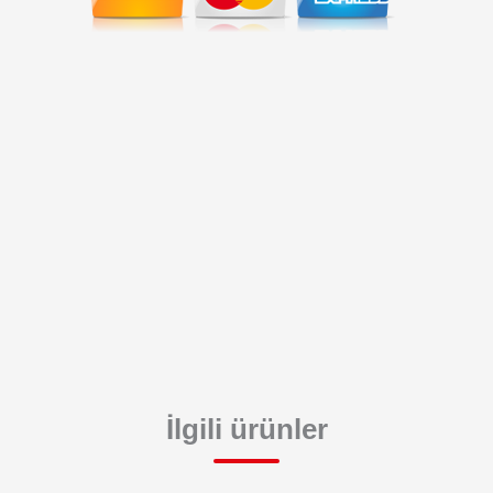
İlgili ürünler