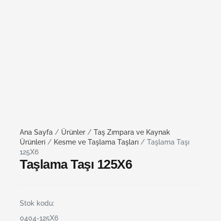
Ana Sayfa
/
Ürünler
/
Taş Zımpara ve Kaynak
Ürünleri
/
Kesme ve Taşlama Taşları
/ Taşlama Taşı
125X6
Taşlama Taşı 125X6
Stok kodu:
0404-125X6