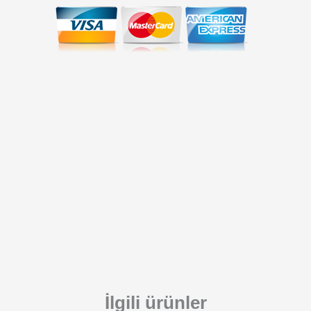
İlgili ürünler