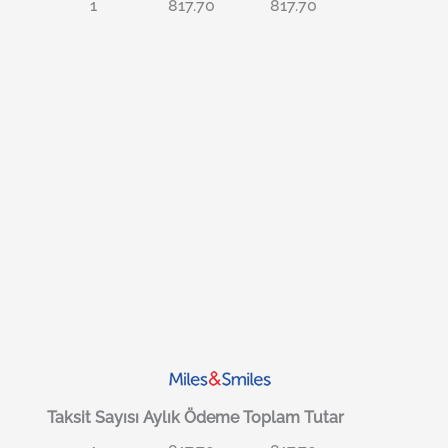
1
817.70
817.70
Taksit Sayısı
Aylık Ödeme
Toplam Tutar