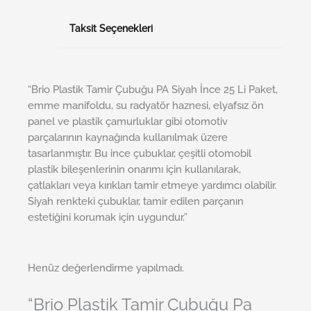
Taksit Seçenekleri
“Brio Plastik Tamir Çubuğu PA Siyah İnce 25 Li Paket,
emme manifoldu, su radyatör haznesi, elyafsız ön
panel ve plastik çamurluklar gibi otomotiv
parçalarının kaynağında kullanılmak üzere
tasarlanmıştır. Bu ince çubuklar, çeşitli otomobil
plastik bileşenlerinin onarımı için kullanılarak,
çatlakları veya kırıkları tamir etmeye yardımcı olabilir.
Siyah renkteki çubuklar, tamir edilen parçanın
estetiğini korumak için uygundur.”
Henüz değerlendirme yapılmadı.
“Brio Plastik Tamir Çubuğu Pa