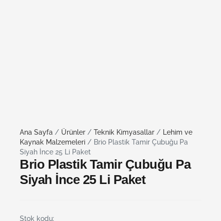
Ana Sayfa
/
Ürünler
/
Teknik Kimyasallar
/
Lehim ve
Kaynak Malzemeleri
/ Brio Plastik Tamir Çubuğu Pa
Siyah İnce 25 Li Paket
Brio Plastik Tamir Çubuğu Pa
Siyah İnce 25 Li Paket
Stok kodu: