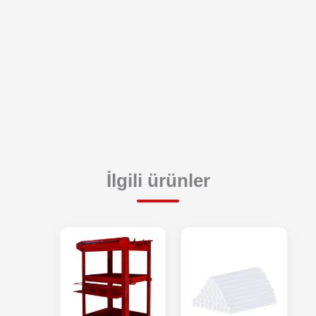
İlgili ürünler