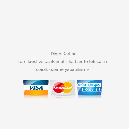
Diğer Kartlar
Tüm kredi ve bankamatik kartları ile tek çekim
olarak ödeme yapabilirsiniz.