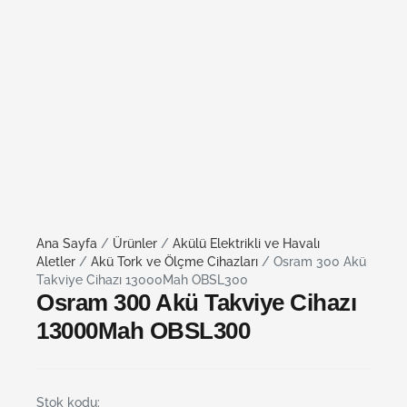
Ana Sayfa
/
Ürünler
/
Akülü Elektrikli ve Havalı
Aletler
/
Akü Tork ve Ölçme Cihazları
/ Osram 300 Akü
Takviye Cihazı 13000Mah OBSL300
Osram 300 Akü Takviye Cihazı
13000Mah OBSL300
Stok kodu: