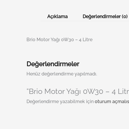
Açıklama
Değerlendirmeler (0)
Brio Motor Yağı 0W30 – 4 Litre
Değerlendirmeler
Henüz değerlendirme yapılmadı.
“Brio Motor Yağı 0W30 – 4 Litre
Değerlendirme yazabilmek için
oturum açmalıs