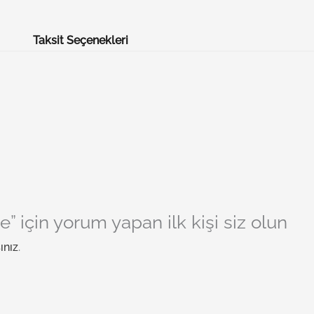
Taksit Seçenekleri
” için yorum yapan ilk kişi siz olun
ınız
.