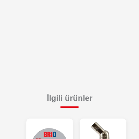
İlgili ürünler