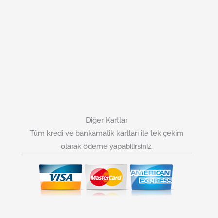
Diğer Kartlar
Tüm kredi ve bankamatik kartları ile tek çekim
olarak ödeme yapabilirsiniz.