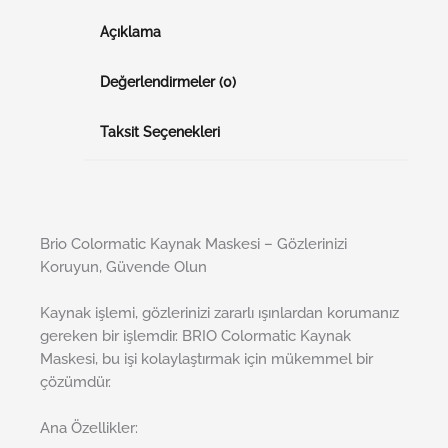
Açıklama
Değerlendirmeler (0)
Taksit Seçenekleri
Brio Colormatic Kaynak Maskesi – Gözlerinizi
Koruyun, Güvende Olun
Kaynak işlemi, gözlerinizi zararlı ışınlardan korumanız
gereken bir işlemdir. BRIO Colormatic Kaynak
Maskesi, bu işi kolaylaştırmak için mükemmel bir
çözümdür.
Ana Özellikler: