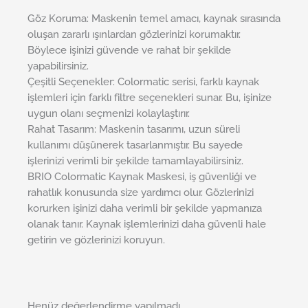
Göz Koruma: Maskenin temel amacı, kaynak sırasında
oluşan zararlı ışınlardan gözlerinizi korumaktır.
Böylece işinizi güvende ve rahat bir şekilde
yapabilirsiniz.
Çeşitli Seçenekler: Colormatic serisi, farklı kaynak
işlemleri için farklı filtre seçenekleri sunar. Bu, işinize
uygun olanı seçmenizi kolaylaştırır.
Rahat Tasarım: Maskenin tasarımı, uzun süreli
kullanımı düşünerek tasarlanmıştır. Bu sayede
işlerinizi verimli bir şekilde tamamlayabilirsiniz.
BRIO Colormatic Kaynak Maskesi, iş güvenliği ve
rahatlık konusunda size yardımcı olur. Gözlerinizi
korurken işinizi daha verimli bir şekilde yapmanıza
olanak tanır. Kaynak işlemlerinizi daha güvenli hale
getirin ve gözlerinizi koruyun.
Henüz değerlendirme yapılmadı.