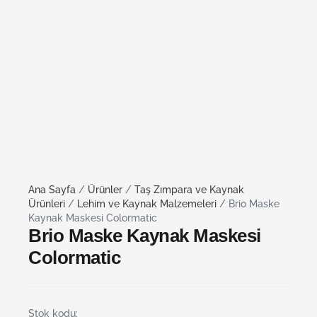
Ana Sayfa
/
Ürünler
/
Taş Zımpara ve Kaynak
Ürünleri
/
Lehim ve Kaynak Malzemeleri
/ Brio Maske
Kaynak Maskesi Colormatic
Brio Maske Kaynak Maskesi
Colormatic
Stok kodu: